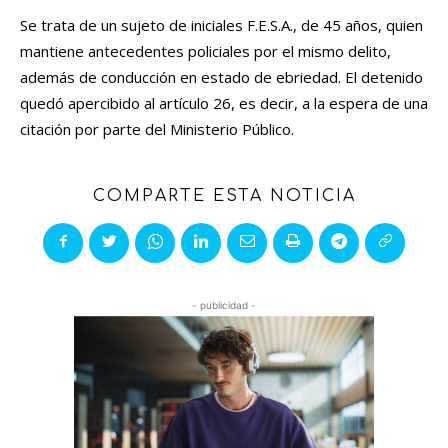
Se trata de un sujeto de iniciales F.E.S.A., de 45 años, quien
mantiene antecedentes policiales por el mismo delito,
además de conducción en estado de ebriedad. El detenido
quedó apercibido al artículo 26, es decir, a la espera de una
citación por parte del Ministerio Público.
COMPARTE ESTA NOTICIA
- publicidad -