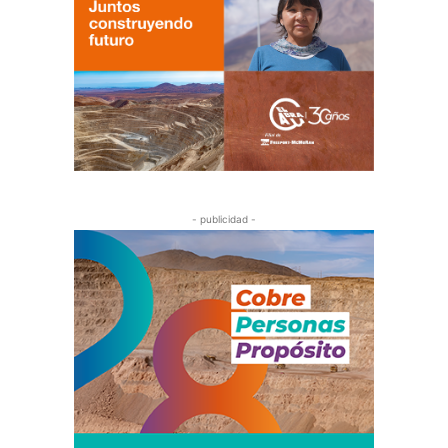
- publicidad -