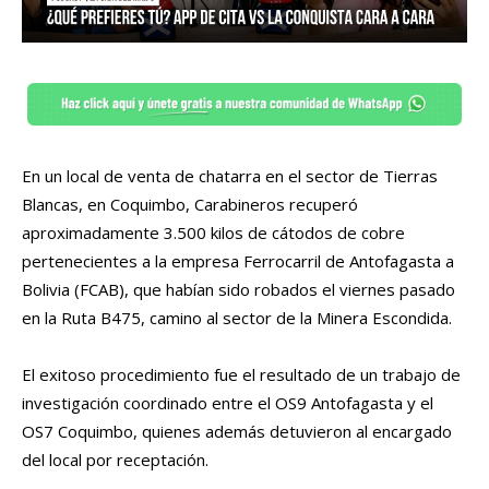
En un local de venta de chatarra en el sector de Tierras
Blancas, en Coquimbo, Carabineros recuperó
aproximadamente 3.500 kilos de cátodos de cobre
pertenecientes a la empresa Ferrocarril de Antofagasta a
Bolivia (FCAB), que habían sido robados el viernes pasado
en la Ruta B475, camino al sector de la Minera Escondida.
El exitoso procedimiento fue el resultado de un trabajo de
investigación coordinado entre el OS9 Antofagasta y el
OS7 Coquimbo, quienes además detuvieron al encargado
del local por receptación.