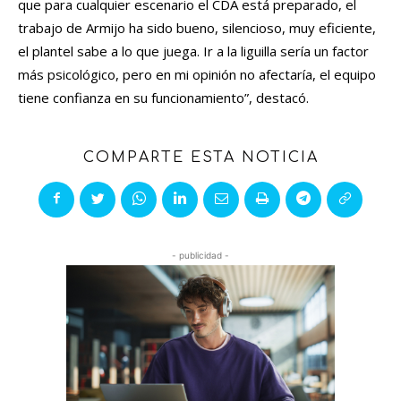
que para cualquier escenario el CDA está preparado, el
trabajo de Armijo ha sido bueno, silencioso, muy eficiente,
el plantel sabe a lo que juega. Ir a la liguilla sería un factor
más psicológico, pero en mi opinión no afectaría, el equipo
tiene confianza en su funcionamiento”, destacó.
COMPARTE ESTA NOTICIA
- publicidad -