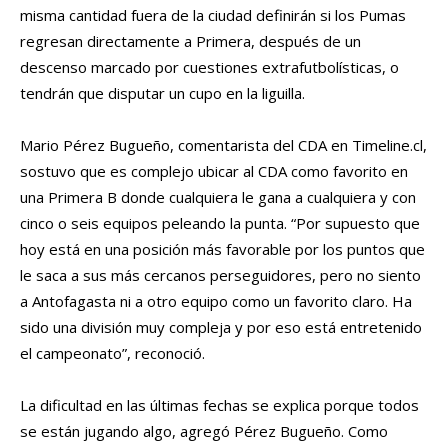
misma cantidad fuera de la ciudad definirán si los Pumas
regresan directamente a Primera, después de un
descenso marcado por cuestiones extrafutbolísticas, o
tendrán que disputar un cupo en la liguilla.
Mario Pérez Bugueño, comentarista del CDA en Timeline.cl,
sostuvo que es complejo ubicar al CDA como favorito en
una Primera B donde cualquiera le gana a cualquiera y con
cinco o seis equipos peleando la punta. “Por supuesto que
hoy está en una posición más favorable por los puntos que
le saca a sus más cercanos perseguidores, pero no siento
a Antofagasta ni a otro equipo como un favorito claro. Ha
sido una división muy compleja y por eso está entretenido
el campeonato”, reconoció.
La dificultad en las últimas fechas se explica porque todos
se están jugando algo, agregó Pérez Bugueño. Como