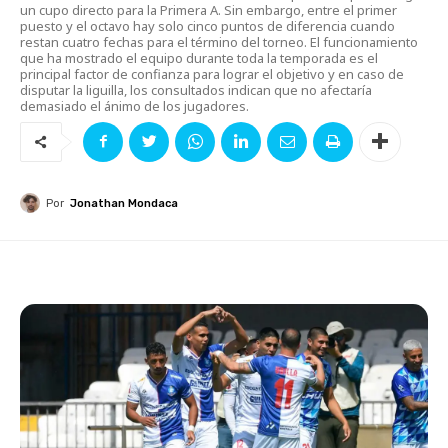
un cupo directo para la Primera A. Sin embargo, entre el primer
puesto y el octavo hay solo cinco puntos de diferencia cuando
restan cuatro fechas para el término del torneo. El funcionamiento
que ha mostrado el equipo durante toda la temporada es el
principal factor de confianza para lograr el objetivo y en caso de
disputar la liguilla, los consultados indican que no afectaría
demasiado el ánimo de los jugadores.
Por
Jonathan Mondaca