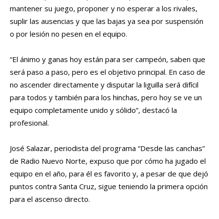
mantener su juego, proponer y no esperar a los rivales,
suplir las ausencias y que las bajas ya sea por suspensión
o por lesión no pesen en el equipo.
“El ánimo y ganas hoy están para ser campeón, saben que
será paso a paso, pero es el objetivo principal. En caso de
no ascender directamente y disputar la liguilla será difícil
para todos y también para los hinchas, pero hoy se ve un
equipo completamente unido y sólido”, destacó la
profesional.
José Salazar, periodista del programa “Desde las canchas”
de Radio Nuevo Norte, expuso que por cómo ha jugado el
equipo en el año, para él es favorito y, a pesar de que dejó
puntos contra Santa Cruz, sigue teniendo la primera opción
para el ascenso directo.