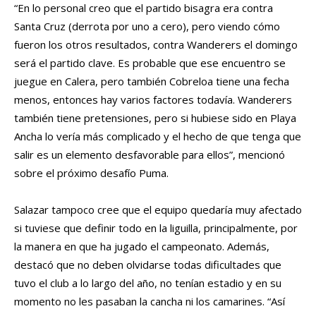
“En lo personal creo que el partido bisagra era contra
Santa Cruz (derrota por uno a cero), pero viendo cómo
fueron los otros resultados, contra Wanderers el domingo
será el partido clave. Es probable que ese encuentro se
juegue en Calera, pero también Cobreloa tiene una fecha
menos, entonces hay varios factores todavía. Wanderers
también tiene pretensiones, pero si hubiese sido en Playa
Ancha lo vería más complicado y el hecho de que tenga que
salir es un elemento desfavorable para ellos”, mencionó
sobre el próximo desafío Puma.
Salazar tampoco cree que el equipo quedaría muy afectado
si tuviese que definir todo en la liguilla, principalmente, por
la manera en que ha jugado el campeonato. Además,
destacó que no deben olvidarse todas dificultades que
tuvo el club a lo largo del año, no tenían estadio y en su
momento no les pasaban la cancha ni los camarines. “Así