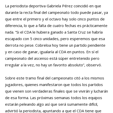
La periodista deportiva Gabriela Pérez coincidió en que
durante la recta final del campeonato todo puede pasar, ya
que entre el primero y el octavo hay solo cinco puntos de
diferencia, lo que a falta de cuatro fechas es prácticamente
nada. “Si el CDA le hubiera ganado a Santa Cruz se habría
escapado con 5 cinco unidades, pero esperemos que esa
derrota no pese. Cobreloa hoy tiene un partido pendiente
y en caso de ganar, igualaría al CDA en puntos. En sí el
campeonato del ascenso está súper entretenido pero
irregular a la vez, no hay un favorito absoluto”, observó.
Sobre este tramo final del campeonato citó a los mismos
jugadores, quienes manifestaron que todos los partidos
que vienen son verdaderas finales que se vivirán y lucharán
de esa forma. Las próximas semanas todos los equipos
estarán peleando algo así que será sumamente difícil,
advirtió la periodista, apuntando a que el CDA tiene que