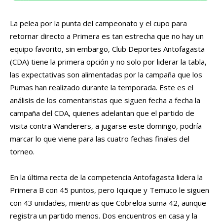
La pelea por la punta del campeonato y el cupo para
retornar directo a Primera es tan estrecha que no hay un
equipo favorito, sin embargo, Club Deportes Antofagasta
(CDA) tiene la primera opción y no solo por liderar la tabla,
las expectativas son alimentadas por la campaña que los
Pumas han realizado durante la temporada. Este es el
análisis de los comentaristas que siguen fecha a fecha la
campaña del CDA, quienes adelantan que el partido de
visita contra Wanderers, a jugarse este domingo, podría
marcar lo que viene para las cuatro fechas finales del
torneo.
En la última recta de la competencia Antofagasta lidera la
Primera B con 45 puntos, pero Iquique y Temuco le siguen
con 43 unidades, mientras que Cobreloa suma 42, aunque
registra un partido menos. Dos encuentros en casa y la