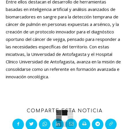
Entre ellos destacan el desarrollo de herramientas
basadas en inteligencia artificial y análisis avanzados de
biomarcadores en sangre para la detección temprana de
cáncer de pulmón en personas expuestas a arsénico, y la
creación de un protocolo innovador para el diagnóstico
oportuno del cáncer de vejiga, pensado para responder a
las necesidades específicas del territorio. Con estas
iniciativas, la Universidad de Antofagasta y el Hospital
Clínico Universidad de Antofagasta, avanza en la misión de
consolidarse como un referente en formación avanzada e
innovación oncológica.
COMPARTE ESTA NOTICIA