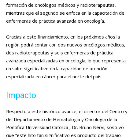
formación de oncólogos médicos y radioterapeutas,
mientras que el segundo se enfoca en la capacitación de
enfermeras de práctica avanzada en oncología.
Gracias a este financiamiento, en los próximos años la
región podrá contar con dos nuevos oncólogos médicos,
dos radioterapeutas y seis enfermeras de práctica
avanzada especializadas en oncología, lo que representa
un salto significativo en la capacidad de atención
especializada en cáncer para el norte del país.
Impacto
Respecto a este histórico avance, el director del Centro y
del Departamento de Hematología y Oncología de la
Pontifica Universidad Católica , Dr. Bruno Nervi, sostuvo
que “este hito tan significativo es producto del trabajo