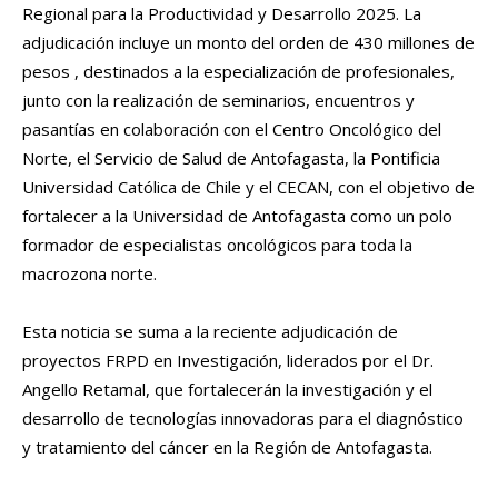
Regional para la Productividad y Desarrollo 2025. La
adjudicación incluye un monto del orden de 430 millones de
pesos , destinados a la especialización de profesionales,
junto con la realización de seminarios, encuentros y
pasantías en colaboración con el Centro Oncológico del
Norte, el Servicio de Salud de Antofagasta, la Pontificia
Universidad Católica de Chile y el CECAN, con el objetivo de
fortalecer a la Universidad de Antofagasta como un polo
formador de especialistas oncológicos para toda la
macrozona norte.
Esta noticia se suma a la reciente adjudicación de
proyectos FRPD en Investigación, liderados por el Dr.
Angello Retamal, que fortalecerán la investigación y el
desarrollo de tecnologías innovadoras para el diagnóstico
y tratamiento del cáncer en la Región de Antofagasta.