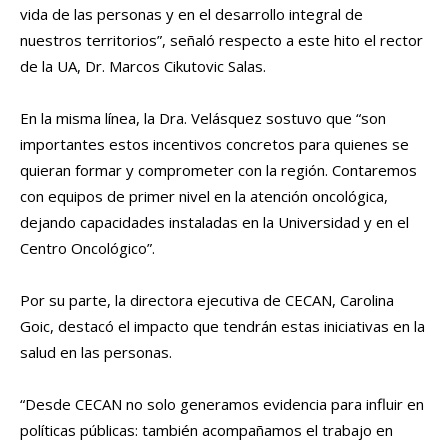
vida de las personas y en el desarrollo integral de
nuestros territorios”, señaló respecto a este hito el rector
de la UA, Dr. Marcos Cikutovic Salas.
En la misma línea, la Dra. Velásquez sostuvo que “son
importantes estos incentivos concretos para quienes se
quieran formar y comprometer con la región. Contaremos
con equipos de primer nivel en la atención oncológica,
dejando capacidades instaladas en la Universidad y en el
Centro Oncológico”.
Por su parte, la directora ejecutiva de CECAN, Carolina
Goic, destacó el impacto que tendrán estas iniciativas en la
salud en las personas.
“Desde CECAN no solo generamos evidencia para influir en
políticas públicas: también acompañamos el trabajo en