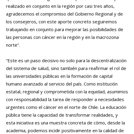
realizado en conjunto en la región por casi tres años,
agradecemos el compromiso del Gobierno Regional y de
los consejeros, con este aporte concreto seguiremos
trabajando en conjunto para mejorar las posibilidades de
las personas con cáncer en la región y en la macrozona
norte”.
“Este es un paso decisivo no solo para la descentralización
del sistema de salud, sino también para reafirmar el rol de
las universidades públicas en la formación de capital
humano avanzado al servicio del país. Como institución
estatal, regional y comprometida con la equidad, asumimos
con responsabilidad la tarea de responder a necesidades
urgentes como el cáncer en el norte de Chile. La educación
pública tiene la capacidad de transformar realidades, y
esta iniciativa es una muestra concreta de cómo, desde la
academia, podemos incidir positivamente en la calidad de