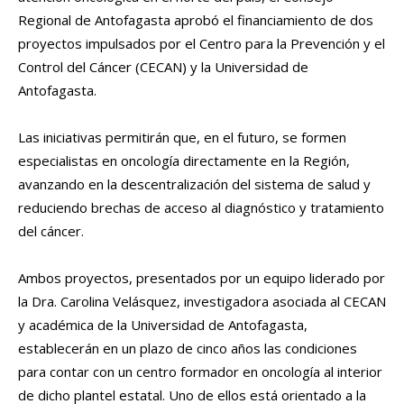
Regional de Antofagasta aprobó el financiamiento de dos
proyectos impulsados por el Centro para la Prevención y el
Control del Cáncer (CECAN) y la Universidad de
Antofagasta.
Las iniciativas permitirán que, en el futuro, se formen
especialistas en oncología directamente en la Región,
avanzando en la descentralización del sistema de salud y
reduciendo brechas de acceso al diagnóstico y tratamiento
del cáncer.
Ambos proyectos, presentados por un equipo liderado por
la Dra. Carolina Velásquez, investigadora asociada al CECAN
y académica de la Universidad de Antofagasta,
establecerán en un plazo de cinco años las condiciones
para contar con un centro formador en oncología al interior
de dicho plantel estatal. Uno de ellos está orientado a la