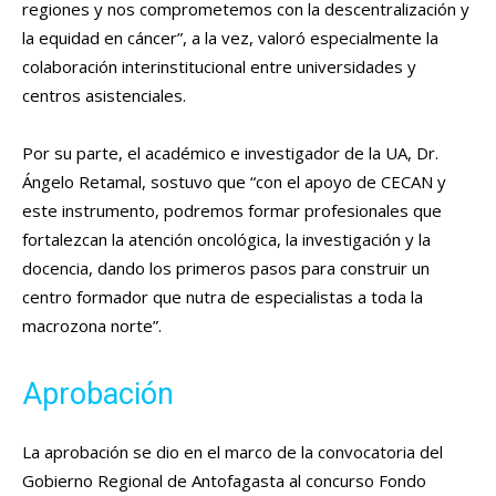
regiones y nos comprometemos con la descentralización y
la equidad en cáncer”, a la vez, valoró especialmente la
colaboración interinstitucional entre universidades y
centros asistenciales.
Por su parte, el académico e investigador de la UA, Dr.
Ángelo Retamal, sostuvo que “con el apoyo de CECAN y
este instrumento, podremos formar profesionales que
fortalezcan la atención oncológica, la investigación y la
docencia, dando los primeros pasos para construir un
centro formador que nutra de especialistas a toda la
macrozona norte”.
Aprobación
La aprobación se dio en el marco de la convocatoria del
Gobierno Regional de Antofagasta al concurso Fondo