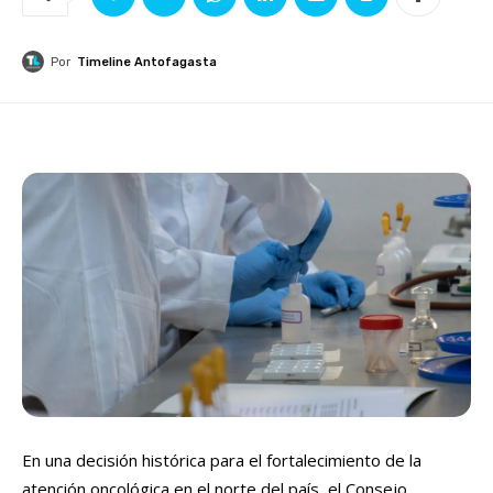
Por
Timeline Antofagasta
En una decisión histórica para el fortalecimiento de la
atención oncológica en el norte del país, el Consejo