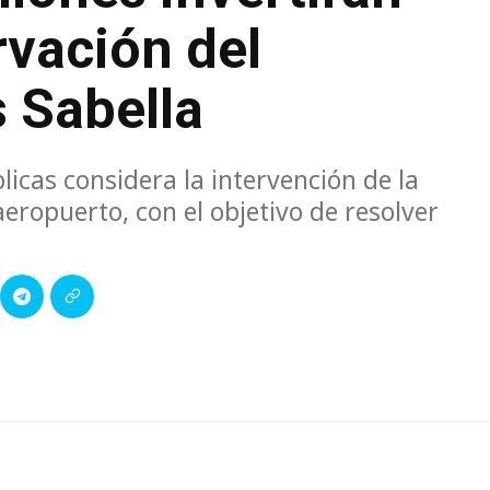
rvación del
 Sabella
blicas considera la intervención de la
eropuerto, con el objetivo de resolver