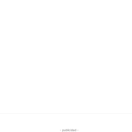
- publicidad -