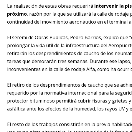
La realización de estas obras requerirá
intervenir la p
próximo
, razón por la que se utilizará la calle de rodaje
continuidad del movimiento aeronáutico en el terminal a
El seremi de Obras Públicas, Pedro Barrios, explicó que
prolongar la vida útil de la infraestructura del Aeropuert
retirarán los desprendimientos de caucho de los neumátic
tareas que demorarán tres semanas. Durante ese lapso, 
inconvenientes en la calle de rodaje Alfa, como ha ocurri
El retiro de los desprendimientos de caucho que se adhie
requerido por la normativa internacional para la segurida
protector bituminoso permitirá cubrir fisuras y grietas
asfáltica ante los efectos de la humedad, los rayos UV y
El resto de los trabajos consistirán en la previa habilita