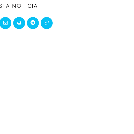
STA NOTICIA