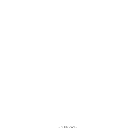
- publicidad -