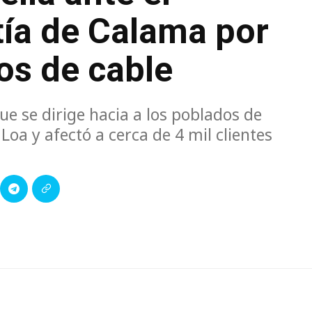
ía de Calama por
os de cable
ue se dirige hacia a los poblados de
Loa y afectó a cerca de 4 mil clientes