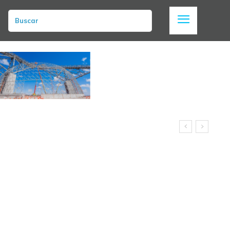
Buscar