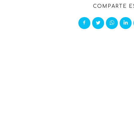
COMPARTE E