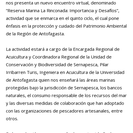
nos presenta un nuevo encuentro virtual, denominado
“Reserva Marina La Rinconada: Importancia y Desafíos”,
actividad que se enmarca en el quinto ciclo, el cual pone
énfasis en la protección y cuidado del Patrimonio Ambiental
de la Región de Antofagasta.
La actividad estará a cargo de la Encargada Regional de
Acuicultura y Coordinadora Regional de la Unidad de
Conservación y Biodiversidad de Sernapesca, Pilar
Irribarren Turis, Ingeniera en Acuicultura de la Universidad
de Antofagasta quien nos enseñará las áreas marinas
protegidas bajo la jurisdicción de Sernapesca, los bancos
naturales, el consumo responsable de los recursos del mar
y las diversas medidas de colaboración que han adoptado
con las organizaciones de pescadores artesanales, entre
otros.