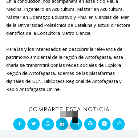
En la conducción, nos acompañará en este ciclo Paula
Medina, Ingeniero en Acuicultura, Máster en Acuicultura,
Máster en Liderazgo Educativo y PhD. en Ciencias del Mar
de la Universidad Politécnica de Cataluña y actual directora
científica de la Consultora Metro Ciencia.
Para las y los interesados en descubrir la relevancia del
patrimonio ambiental de la región de Antofagasta, esta
charla se transmitirá por las redes sociales de Explora
Región de Antofagasta, además de las plataformas
digitales de UCN, Biblioteca Regional de Antofagasta y
Radio Antofagasta Online.
COMPARTE ESTA NOTICIA