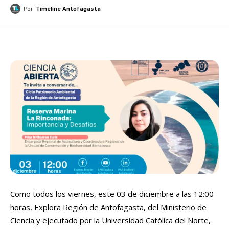
Por
Timeline Antofagasta
Como todos los viernes, este 03 de diciembre a las 12:00
horas, Explora Región de Antofagasta, del Ministerio de
Ciencia y ejecutado por la Universidad Católica del Norte,