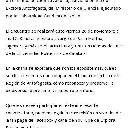
en el marco de Ciencia Abierta, actividad online de
Explora Antofagasta, del Ministerio de Ciencia, ejecutado
por la Universidad Católica del Norte.
El encuentro se realizará este viernes 26 de noviembre a
las 12:00 horas y estará a cargo de Paula Medina,
ingeniera y máster en acuicultura y PhD. en ciencias del mar
de la Universidad Politécnica de Cataluña.
En la charla se explicará qué son los ecosistemas, cuáles
son los elementos que componen el bioma desértico de la
Región de Antofagasta, cómo reconocer y preservar la
biodiversidad presente en nuestro territorio.
Quienes deseen participar en este interesante
conversatorio, pueden seguir la transmisión en vivo desde
la fan page de Facebook y canal de YouTube de Explora
Región Antofagasta.