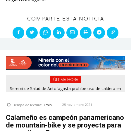
COMPARTE ESTA NOTICIA