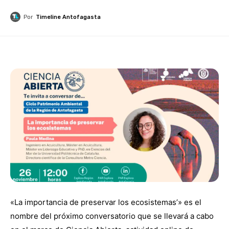
Por
Timeline Antofagasta
«La importancia de preservar los ecosistemas’» es el
nombre del próximo conversatorio que se llevará a cabo