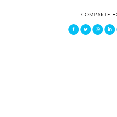
COMPARTE E