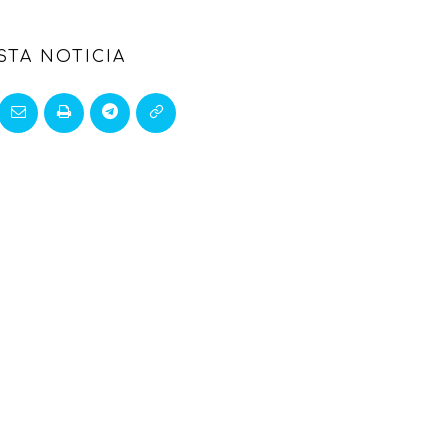
STA NOTICIA