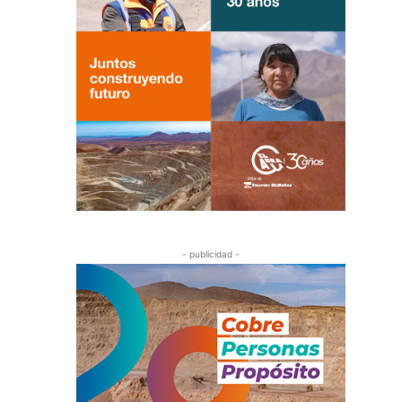
- publicidad -