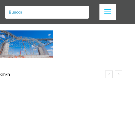
Buscar
 km/h