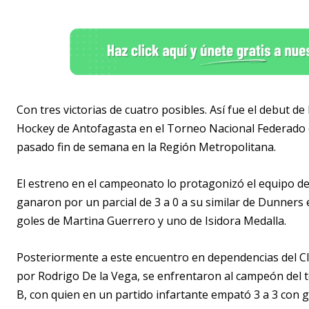
Con tres victorias de cuatro posibles. Así fue el debut d
Hockey de Antofagasta en el Torneo Nacional Federado 
pasado fin de semana en la Región Metropolitana.
El estreno en el campeonato lo protagonizó el equipo de
ganaron por un parcial de 3 a 0 a su similar de Dunners 
goles de Martina Guerrero y uno de Isidora Medalla.
Posteriormente a este encuentro en dependencias del Cl
por Rodrigo De la Vega, se enfrentaron al campeón del
B, con quien en un partido infartante empató 3 a 3 con 