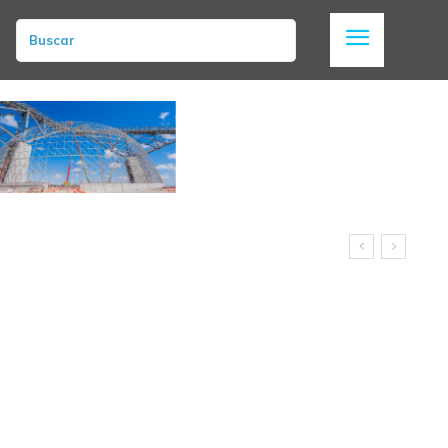
Buscar