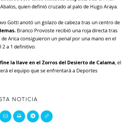
 Abalos, quien definió cruzado al palo de Hugo Araya.
vo Gotti anotó un golazo de cabeza tras un centro de
blemas.
Branco Provoste recibió una roja directa tras
os de Arica consiguieron un penal por una mano en el
 a 1 definitivo.
ne la llave en el Zorros del Desierto de Calama
, el
cerá el equipo que se enfrentará a Deportes
STA NOTICIA