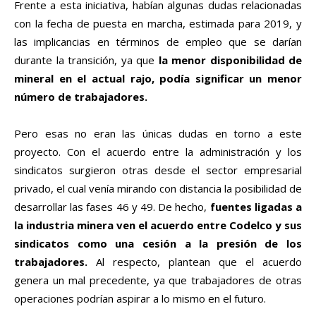
Frente a esta iniciativa, habían algunas dudas relacionadas
con la fecha de puesta en marcha, estimada para 2019, y
las implicancias en términos de empleo que se darían
durante la transición, ya que
la menor disponibilidad de
mineral en el actual rajo, podía significar un menor
número de trabajadores.
Pero esas no eran las únicas dudas en torno a este
proyecto. Con el acuerdo entre la administración y los
sindicatos surgieron otras desde el sector empresarial
privado, el cual venía mirando con distancia la posibilidad de
desarrollar las fases 46 y 49. De hecho,
fuentes ligadas a
la industria minera ven el acuerdo entre Codelco y sus
sindicatos como una cesión a la presión de los
trabajadores.
Al respecto, plantean que el acuerdo
genera un mal precedente, ya que trabajadores de otras
operaciones podrían aspirar a lo mismo en el futuro.