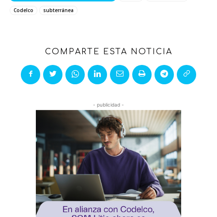
Codelco
subterránea
COMPARTE ESTA NOTICIA
- publicidad -