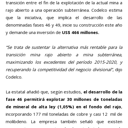
transición entre el fin de la explotación de la actual mina a
rajo abierto a una operación subterránea. Codelco estima
que la iniciativa, que implica el desarrollo de las
denominadas fases 46 y 49, inicie su construcción este año
y demande una inversión de
US$ 466 millones.
“Se trata de sustentar la alternativa más rentable para la
transición mina rajo abierto a mina subterránea,
maximizando los excedentes del período 2015-2020, y
recuperando la competitividad del negocio divisional”
, dijo
Codelco.
La estatal añadió que, según estudios,
el desarrollo de la
fase 46 permitirá explotar 30 millones de toneladas
de mineral de alta ley (1,05%) en el fondo del rajo
,
incorporando 177 mil toneladas de cobre y casi 12 mil de
molibdeno. La empresa también señaló que existen