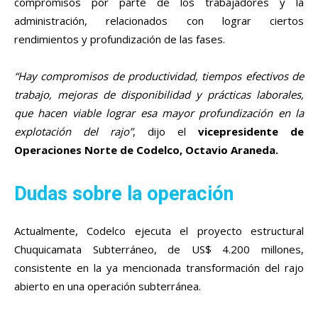
compromisos por parte de los trabajadores y la
administración, relacionados con lograr ciertos
rendimientos y profundización de las fases.
“Hay compromisos de productividad, tiempos efectivos de
trabajo, mejoras de disponibilidad y prácticas laborales,
que hacen viable lograr esa mayor profundización en la
explotación del rajo”
, dijo el
vicepresidente de
Operaciones Norte de Codelco, Octavio Araneda.
Dudas sobre la operación
Actualmente, Codelco ejecuta el proyecto estructural
Chuquicamata Subterráneo, de US$ 4.200 millones,
consistente en la ya mencionada transformación del rajo
abierto en una operación subterránea.