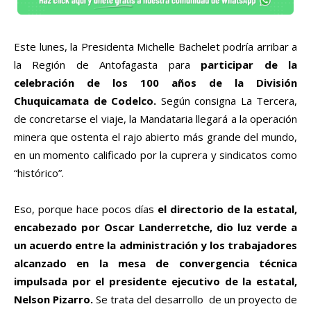
Este lunes, la Presidenta Michelle Bachelet podría arribar a
la Región de Antofagasta para
participar de la
celebración de los 100 años de la División
Chuquicamata de Codelco.
Según consigna La Tercera,
de concretarse el viaje, la Mandataria llegará a la operación
minera que ostenta el rajo abierto más grande del mundo,
en un momento calificado por la cuprera y sindicatos como
“histórico”.
Eso, porque hace pocos días
el directorio de la estatal,
encabezado por Oscar Landerretche, dio luz verde a
un acuerdo entre la administración y los trabajadores
alcanzado en la mesa de convergencia técnica
impulsada por el presidente ejecutivo de la estatal,
Nelson Pizarro.
Se trata del desarrollo de un proyecto de