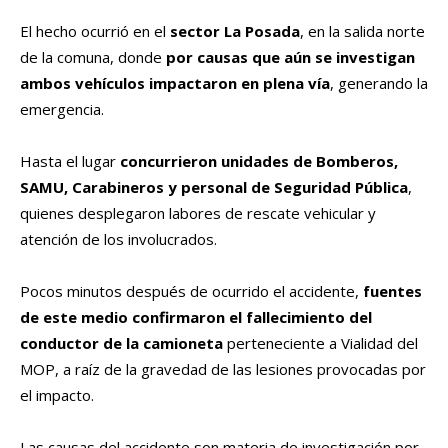
El hecho ocurrió en el
sector La Posada
, en la salida norte
de la comuna, donde
por causas que aún se investigan
ambos vehículos impactaron en plena vía
, generando la
emergencia.
Hasta el lugar
concurrieron unidades de Bomberos,
SAMU, Carabineros y personal de Seguridad Pública
,
quienes desplegaron labores de rescate vehicular y
atención de los involucrados.
Pocos minutos después de ocurrido el accidente,
fuentes
de este medio confirmaron el fallecimiento del
conductor de la camioneta
perteneciente a Vialidad del
MOP, a raíz de la gravedad de las lesiones provocadas por
el impacto.
Las causas del accidente son materia de investigación por