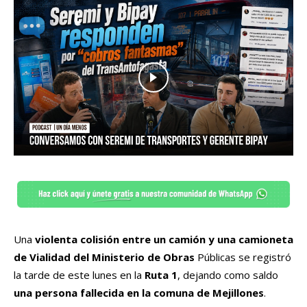
Una
violenta colisión entre un camión y una camioneta
de Vialidad del Ministerio de Obras
Públicas se registró
la tarde de este lunes en la
Ruta 1
, dejando como saldo
una persona fallecida en la comuna de Mejillones
.