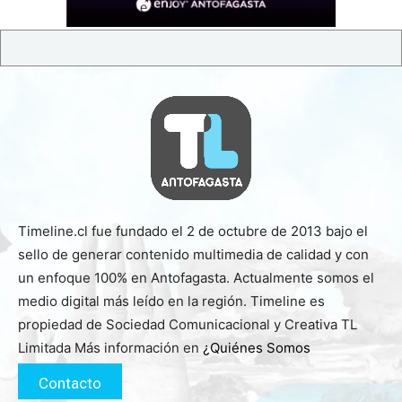
Timeline.cl fue fundado el 2 de octubre de 2013 bajo el
sello de generar contenido multimedia de calidad y con
un enfoque 100% en Antofagasta. Actualmente somos el
medio digital más leído en la región. Timeline es
propiedad de Sociedad Comunicacional y Creativa TL
Limitada Más información en
¿Quiénes Somos
Contacto