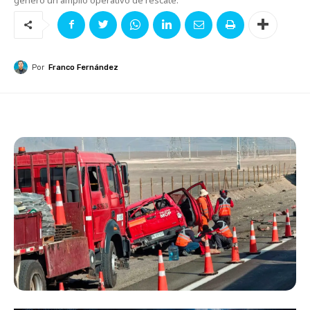
Por
Franco Fernández