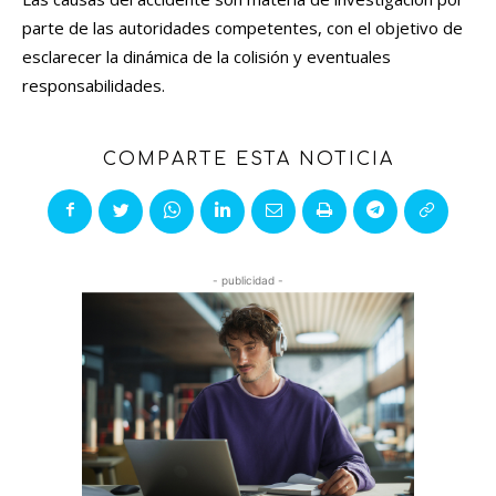
parte de las autoridades competentes, con el objetivo de
esclarecer la dinámica de la colisión y eventuales
responsabilidades.
COMPARTE ESTA NOTICIA
- publicidad -