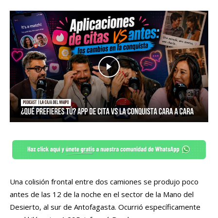
Una colisión frontal entre dos camiones se produjo poco
antes de las 12 de la noche en el sector de la Mano del
Desierto, al sur de Antofagasta. Ocurrió específicamente