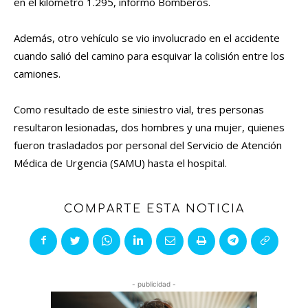
en el kilómetro 1.295, informó Bomberos.
Además, otro vehículo se vio involucrado en el accidente
cuando salió del camino para esquivar la colisión entre los
camiones.
Como resultado de este siniestro vial, tres personas
resultaron lesionadas, dos hombres y una mujer, quienes
fueron trasladados por personal del Servicio de Atención
Médica de Urgencia (SAMU) hasta el hospital.
COMPARTE ESTA NOTICIA
- publicidad -