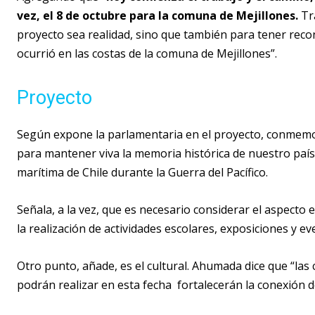
vez, el 8 de octubre para la comuna de Mejillones.
Tra
proyecto sea realidad, sino que también para tener recono
ocurrió en las costas de la comuna de Mejillones”.
Proyecto
Según expone la parlamentaria en el proyecto, conmem
para mantener viva la memoria histórica de nuestro país, 
marítima de Chile durante la Guerra del Pacífico.
Señala, a la vez, que es necesario considerar el aspect
la realización de actividades escolares, exposiciones y e
Otro punto, añade, es el cultural. Ahumada dice que “las 
podrán realizar en esta fecha fortalecerán la conexión de