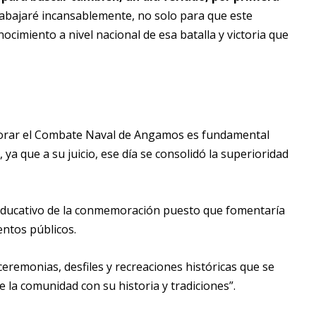
bajaré incansablemente, no solo para que este
cimiento a nivel nacional de esa batalla y victoria que
orar el Combate Naval de Angamos es fundamental
ya que a su juicio, ese día se consolidó la superioridad
o educativo de la conmemoración puesto que fomentaría
ventos públicos.
ceremonias, desfiles y recreaciones históricas que se
 la comunidad con su historia y tradiciones”.