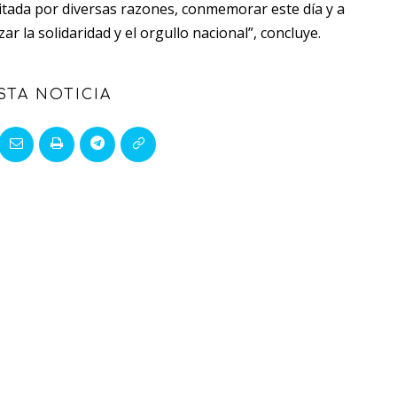
litada por diversas razones, conmemorar este día y a
 la solidaridad y el orgullo nacional”, concluye.
STA NOTICIA