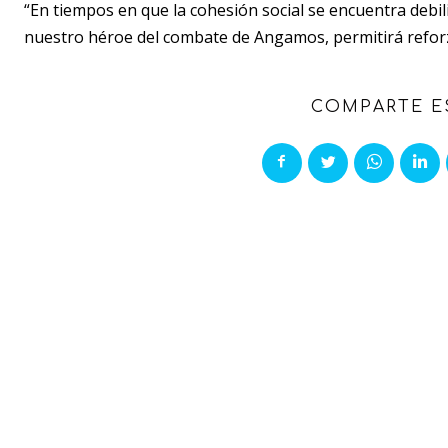
“En tiempos en que la cohesión social se encuentra debi
nuestro héroe del combate de Angamos, permitirá reforzar
COMPARTE E