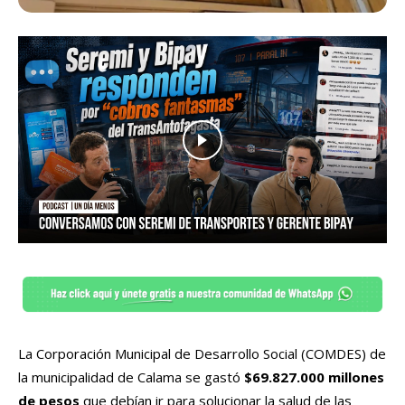
La Corporación Municipal de Desarrollo Social (COMDES) de
la municipalidad de Calama se gastó
$69.827.000 millones
de pesos
que debían ir para solucionar la salud de las