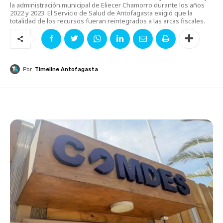
la administración municipal de Eliecer Chamorro durante los años
2022 y 2023. El Servicio de Salud de Antofagasta exigió que la
totalidad de los recursos fueran reintegrados a las arcas fiscales.
Por
Timeline Antofagasta