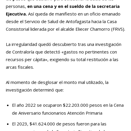
personas,
en una cena y en el sueldo de la secretaria
Ejecutiva.
Así queda de manifiesto en un oficio emanado
desde el Servicio de Salud de Antofagasta hacia la Casa
Consistorial liderada por el alcalde Eliecer Chamorro (FRVS).
La irregularidad quedó descubierto tras una investigación
de Contraloría que detectó «gastos no pertinentes con
recursos per cápita», exigiendo su total restitución a las
arcas fiscales.
Al momento de desglosar el monto mal utilizado, la
investigación determinó que:
El año 2022 se ocuparon $22.203.000 pesos en la Cena
de Aniversario funcionarios Atención Primaria
El 2023, $41.624.000 de pesos fueron para las