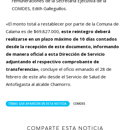
remuneraciones de la Secretaria Ejecutiva de la
COMDES, Edith Galleguillos.
«El monto total a restablecer por parte de la Comuna de
Calama es de $69.827.000,
este reintegro deberá
realizarse en un plazo máximo de 10 días contados
desde la recepción de este documento, informando
de manera oficial a esta Dirección de Servicio
adjuntando el respectivo comprobante de
transferencia»
, concluye el oficio emanado el 28 de
febrero de este año desde el Servicio de Salud de
Antofagasta al alcalde Chamorro.
TEMAS QUE APARECEN EN ESTA NOTICIA:
COMDES
COMPARTE ESTA NOTICIA