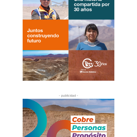
- publicidad -