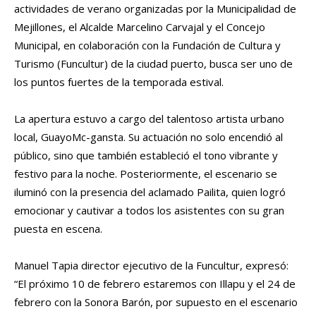
actividades de verano organizadas por la Municipalidad de
Mejillones, el Alcalde Marcelino Carvajal y el Concejo
Municipal, en colaboración con la Fundación de Cultura y
Turismo (Funcultur) de la ciudad puerto, busca ser uno de
los puntos fuertes de la temporada estival.
La apertura estuvo a cargo del talentoso artista urbano
local, GuayoMc-gansta. Su actuación no solo encendió al
público, sino que también estableció el tono vibrante y
festivo para la noche. Posteriormente, el escenario se
iluminó con la presencia del aclamado Pailita, quien logró
emocionar y cautivar a todos los asistentes con su gran
puesta en escena.
Manuel Tapia director ejecutivo de la Funcultur, expresó:
“El próximo 10 de febrero estaremos con Illapu y el 24 de
febrero con la Sonora Barón, por supuesto en el escenario