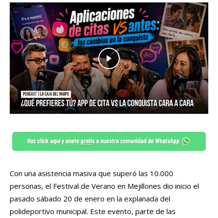
Con una asistencia masiva que superó las 10.000
personas, el Festival de Verano en Mejillones dio inicio el
pasado sábado 20 de enero en la explanada del
polideportivo municipal. Este evento, parte de las