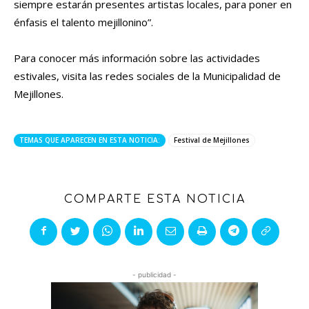
siempre estarán presentes artistas locales, para poner en
énfasis el talento mejillonino”.
Para conocer más información sobre las actividades
estivales, visita las redes sociales de la Municipalidad de
Mejillones.
TEMAS QUE APARECEN EN ESTA NOTICIA:
Festival de Mejillones
COMPARTE ESTA NOTICIA
- publicidad -