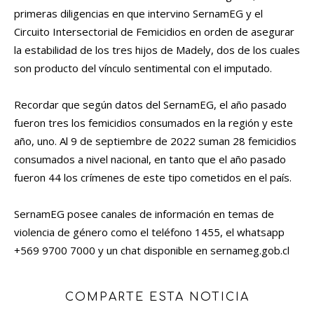
primeras diligencias en que intervino SernamEG y el
Circuito Intersectorial de Femicidios en orden de asegurar
la estabilidad de los tres hijos de Madely, dos de los cuales
son producto del vínculo sentimental con el imputado.
Recordar que según datos del SernamEG, el año pasado
fueron tres los femicidios consumados en la región y este
año, uno. Al 9 de septiembre de 2022 suman 28 femicidios
consumados a nivel nacional, en tanto que el año pasado
fueron 44 los crímenes de este tipo cometidos en el país.
SernamEG posee canales de información en temas de
violencia de género como el teléfono 1455, el whatsapp
+569 9700 7000 y un chat disponible en sernameg.gob.cl
COMPARTE ESTA NOTICIA