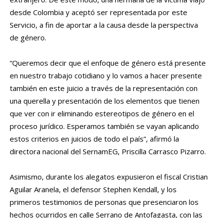
desde Colombia y aceptó ser representada por este
Servicio, a fin de aportar a la causa desde la perspectiva
de género.
“Queremos decir que el enfoque de género está presente
en nuestro trabajo cotidiano y lo vamos a hacer presente
también en este juicio a través de la representación con
una querella y presentación de los elementos que tienen
que ver con ir eliminando estereotipos de género en el
proceso jurídico. Esperamos también se vayan aplicando
estos criterios en juicios de todo el país”, afirmó la
directora nacional del SernamEG, Priscilla Carrasco Pizarro.
Asimismo, durante los alegatos expusieron el fiscal Cristian
Aguilar Aranela, el defensor Stephen Kendall, y los
primeros testimonios de personas que presenciaron los
hechos ocurridos en calle Serrano de Antofagasta, con las