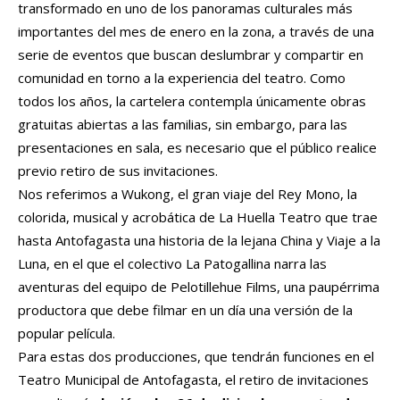
transformado en uno de los panoramas culturales más
importantes del mes de enero en la zona, a través de una
serie de eventos que buscan deslumbrar y compartir en
comunidad en torno a la experiencia del teatro. Como
todos los años, la cartelera contempla únicamente obras
gratuitas abiertas a las familias, sin embargo, para las
presentaciones en sala, es necesario que el público realice
previo retiro de sus invitaciones.
Nos referimos a Wukong, el gran viaje del Rey Mono, la
colorida, musical y acrobática de La Huella Teatro que trae
hasta Antofagasta una historia de la lejana China y Viaje a la
Luna, en el que el colectivo La Patogallina narra las
aventuras del equipo de Pelotillehue Films, una paupérrima
productora que debe filmar en un día una versión de la
popular película.
Para estas dos producciones, que tendrán funciones en el
Teatro Municipal de Antofagasta, el retiro de invitaciones