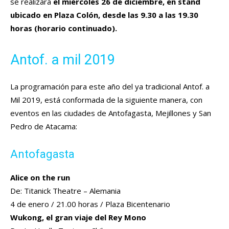
se realizará
el miércoles 26 de diciembre, en stand
ubicado en Plaza Colón, desde las 9.30 a las 19.30
horas (horario continuado).
Antof. a mil 2019
La programación para este año del ya tradicional Antof. a
Mil 2019, está conformada de la siguiente manera, con
eventos en las ciudades de Antofagasta, Mejillones y San
Pedro de Atacama:
Antofagasta
Alice on the run
De: Titanick Theatre – Alemania
4 de enero / 21.00 horas / Plaza Bicentenario
Wukong, el gran viaje del Rey Mono