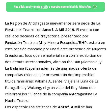
La Región de Antofagasta nuevamente será sede de La
Fiesta del Teatro con
Antof. A Mil 2019.
El evento con
casi dos décadas de trayectoria, presentado por
Fundación Teatro a Mil y Minera Escondida/BHP, estará en
esta ocasión marcado por una fuerte presencia de Mujeres
Creadoras, foco que se materializará con la exhibición de
dos debuts internacionales, Alice on the Run (Alemania) y
La Bailarina (España) además de una maciza oferta de
compañías chilenas que presentarán dos imperdibles
títulos familiares: Paloma Ausente, Viaje a la Luna de La
Patogallina y Wukong, el gran viaje del Rey Mono que
celebrará los 15 años de la compañía antofagastina La
Huella Teatro.
Los espectáculos artísticos de
Antof. A Mil
se han