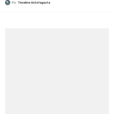
Por
Timeline Antofagasta