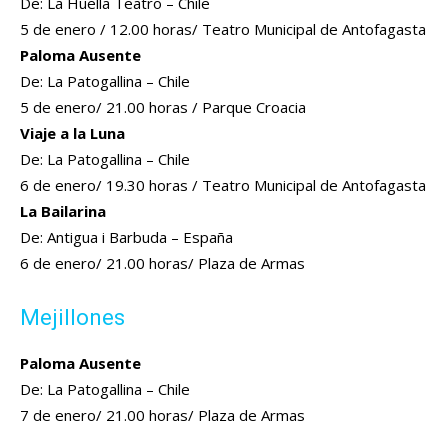
De: La Huella Teatro – Chile
5 de enero / 12.00 horas/ Teatro Municipal de Antofagasta
Paloma Ausente
De: La Patogallina – Chile
5 de enero/ 21.00 horas / Parque Croacia
Viaje a la Luna
De: La Patogallina – Chile
6 de enero/ 19.30 horas / Teatro Municipal de Antofagasta
La Bailarina
De: Antigua i Barbuda – España
6 de enero/ 21.00 horas/ Plaza de Armas
Mejillones
Paloma Ausente
De: La Patogallina – Chile
7 de enero/ 21.00 horas/ Plaza de Armas