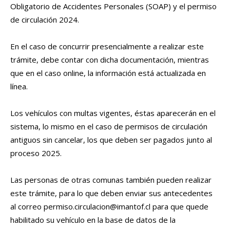
Obligatorio de Accidentes Personales (SOAP) y el permiso
de circulación 2024.
En el caso de concurrir presencialmente a realizar este
trámite, debe contar con dicha documentación, mientras
que en el caso online, la información está actualizada en
línea.
Los vehículos con multas vigentes, éstas aparecerán en el
sistema, lo mismo en el caso de permisos de circulación
antiguos sin cancelar, los que deben ser pagados junto al
proceso 2025.
Las personas de otras comunas también pueden realizar
este trámite, para lo que deben enviar sus antecedentes
al correo
permiso.circulacion@imantof.cl
para que quede
habilitado su vehículo en la base de datos de la