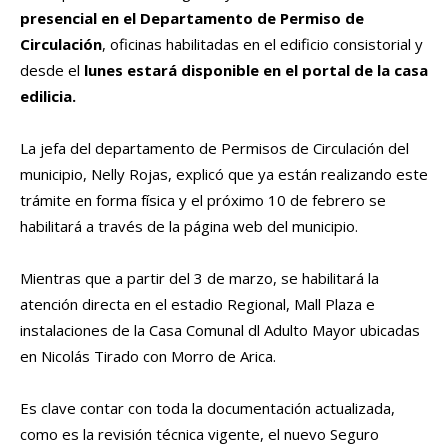
presencial en el Departamento de Permiso de
Circulación
, oficinas habilitadas en el edificio consistorial y
desde el
lunes
estará disponible en el portal de la casa
edilicia.
La jefa del departamento de Permisos de Circulación del
municipio, Nelly Rojas, explicó que ya están realizando este
trámite en forma física y el próximo 10 de febrero se
habilitará a través de la página web del municipio.
Mientras que a partir del 3 de marzo, se habilitará la
atención directa en el estadio Regional, Mall Plaza e
instalaciones de la Casa Comunal dl Adulto Mayor ubicadas
en Nicolás Tirado con Morro de Arica.
Es clave contar con toda la documentación actualizada,
como es la revisión técnica vigente, el nuevo Seguro