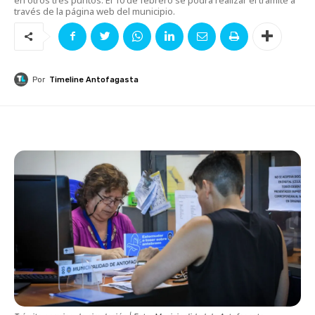
través de la página web del municipio.
Por
Timeline Antofagasta