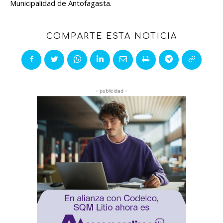
Municipalidad de Antofagasta.
COMPARTE ESTA NOTICIA
- publicidad -