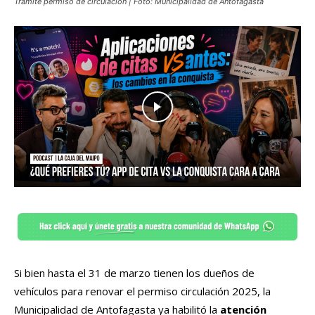
Trámite permiso de circulación | Foto: Municipalidad de Antofagasta
Si bien hasta el 31 de marzo tienen los dueños de
vehículos para renovar el permiso circulación 2025, la
Municipalidad de Antofagasta ya habilitó la
atención