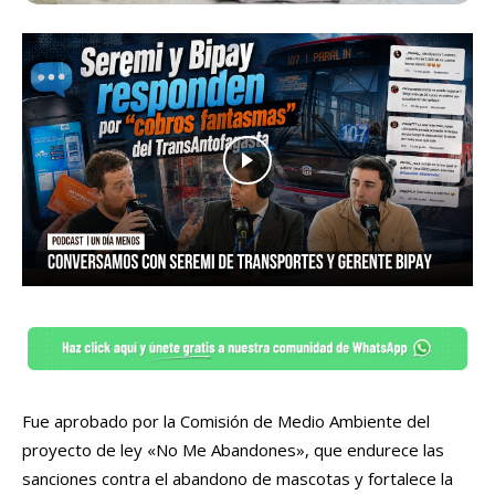
Fue aprobado por la Comisión de Medio Ambiente del
proyecto de ley «No Me Abandones», que endurece las
sanciones contra el abandono de mascotas y fortalece la