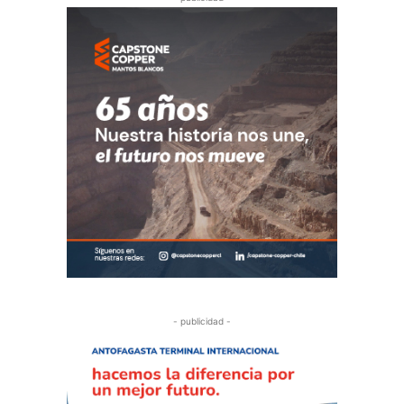
- publicidad -