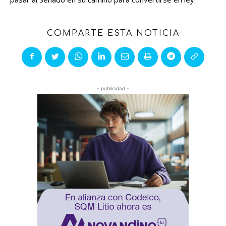
COMPARTE ESTA NOTICIA
- publicidad -