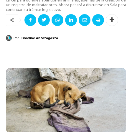
un registro de maltratadores. Ahora pasará a discutirse en Sala para
continuar su trámite legislativo.
Por
Timeline Antofagasta