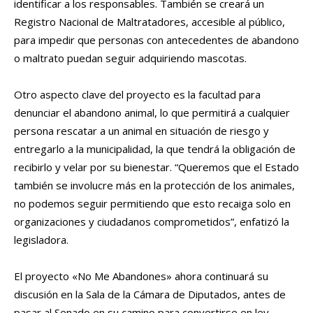
identificar a los responsables. También se creará un
Registro Nacional de Maltratadores, accesible al público,
para impedir que personas con antecedentes de abandono
o maltrato puedan seguir adquiriendo mascotas.
Otro aspecto clave del proyecto es la facultad para
denunciar el abandono animal, lo que permitirá a cualquier
persona rescatar a un animal en situación de riesgo y
entregarlo a la municipalidad, la que tendrá la obligación de
recibirlo y velar por su bienestar. “Queremos que el Estado
también se involucre más en la protección de los animales,
no podemos seguir permitiendo que esto recaiga solo en
organizaciones y ciudadanos comprometidos”, enfatizó la
legisladora.
El proyecto «No Me Abandones» ahora continuará su
discusión en la Sala de la Cámara de Diputados, antes de
pasar al Senado en su camino para convertirse en ley.