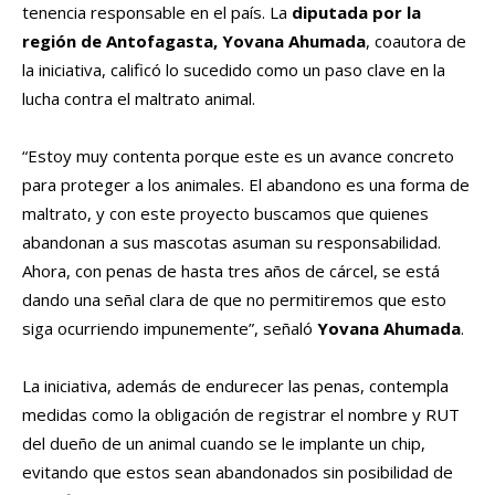
tenencia responsable en el país. La
diputada por la
región de Antofagasta, Yovana Ahumada
, coautora de
la iniciativa, calificó lo sucedido como un paso clave en la
lucha contra el maltrato animal.
“Estoy muy contenta porque este es un avance concreto
para proteger a los animales. El abandono es una forma de
maltrato, y con este proyecto buscamos que quienes
abandonan a sus mascotas asuman su responsabilidad.
Ahora, con penas de hasta tres años de cárcel, se está
dando una señal clara de que no permitiremos que esto
siga ocurriendo impunemente”, señaló
Yovana Ahumada
.
La iniciativa, además de endurecer las penas, contempla
medidas como la obligación de registrar el nombre y RUT
del dueño de un animal cuando se le implante un chip,
evitando que estos sean abandonados sin posibilidad de