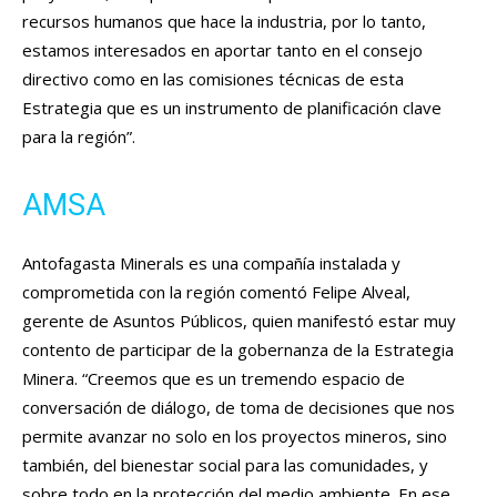
recursos humanos que hace la industria, por lo tanto,
estamos interesados en aportar tanto en el consejo
directivo como en las comisiones técnicas de esta
Estrategia que es un instrumento de planificación clave
para la región”.
AMSA
Antofagasta Minerals es una compañía instalada y
comprometida con la región comentó Felipe Alveal,
gerente de Asuntos Públicos, quien manifestó estar muy
contento de participar de la gobernanza de la Estrategia
Minera. “Creemos que es un tremendo espacio de
conversación de diálogo, de toma de decisiones que nos
permite avanzar no solo en los proyectos mineros, sino
también, del bienestar social para las comunidades, y
sobre todo en la protección del medio ambiente. En ese