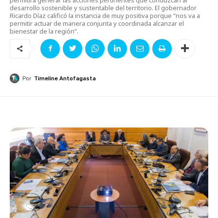
desarrollo sostenible y sustentable del territorio. El gobernador
Ricardo Díaz calificó la instancia de muy positiva porque “nos va a
permitir actuar de manera conjunta y coordinada alcanzar el
bienestar de la región”.
Por
Timeline Antofagasta