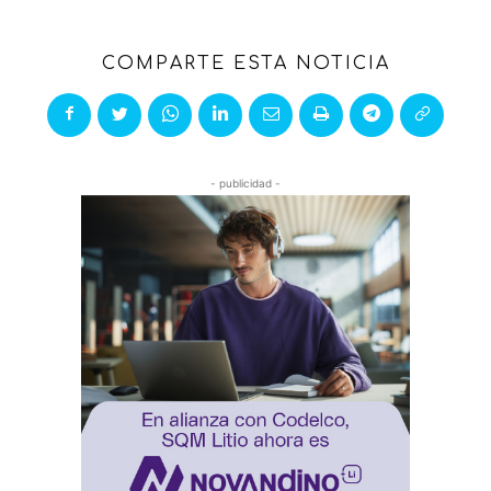
COMPARTE ESTA NOTICIA
- publicidad -