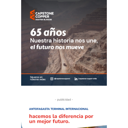
- publicidad -