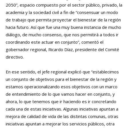
2050”, espacio compuesto por el sector público, privado, la
academia y la sociedad civil a fin de “consensuar un modo
de trabajo que permita proyectar el bienestar de la región
hacia futuro. Así que fue una muy buena instancia de mucho
diálogo, de mucho consenso, que nos permitirá a todos ir
coordinando este actuar en conjunto”, comentó el
gobernador regional, Ricardo Díaz, presidente del Comité
directivo.
En ese sentido, el jefe regional explicó que “establecimos
un conjunto de objetivos para el bienestar de la región y
estamos operacionalizando esos objetivos con un marco
de entendimiento de lo que vamos hacer en conjunto, y
ahora, lo que tenemos que ir haciendo es ir concretando
cada una de estas iniciativas. Algunas iniciativas apuntan a
mejora de calidad de vida de las distintas comunas, otras
iniciativas apuntan a mejorar los servicios públicos, otra