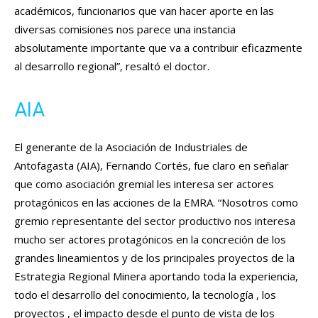
académicos, funcionarios que van hacer aporte en las
diversas comisiones nos parece una instancia
absolutamente importante que va a contribuir eficazmente
al desarrollo regional”, resaltó el doctor.
AIA
El generante de la Asociación de Industriales de
Antofagasta (AIA), Fernando Cortés, fue claro en señalar
que como asociación gremial les interesa ser actores
protagónicos en las acciones de la EMRA. “Nosotros como
gremio representante del sector productivo nos interesa
mucho ser actores protagónicos en la concreción de los
grandes lineamientos y de los principales proyectos de la
Estrategia Regional Minera aportando toda la experiencia,
todo el desarrollo del conocimiento, la tecnología , los
proyectos , el impacto desde el punto de vista de los