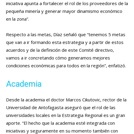
iniciativa apunta a fortalecer el rol de los proveedores de la
pequeña minería y generar mayor dinamismo económico
en la zona”.
Respecto a las metas, Díaz señaló que “tenemos 5 metas
que van a ir formando esta estrategia y a partir de estos
acuerdos y de la definición de este Comité directivo,
vamos a ir concretando cómo generamos mejores
condiciones económicas para todos en la región”, enfatizó.
Academia
Desde la academia el doctor Marcos Cikutovic, rector de la
Universidad de Antofagasta aseguró que el rol de las
universidades locales en la Estrategia Regional es un gran
aporte. “El hecho que la academia esté integrada con
iniciativas y seguramente en su momento también con