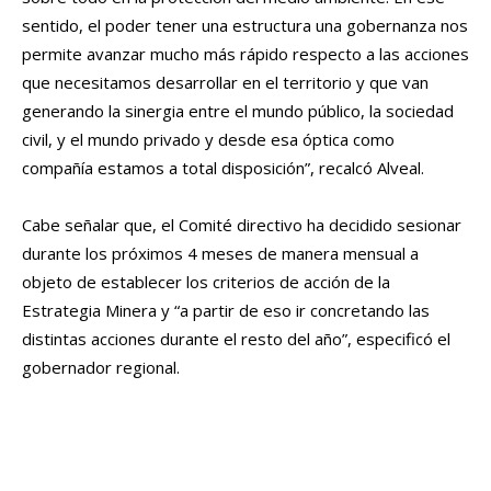
sentido, el poder tener una estructura una gobernanza nos
permite avanzar mucho más rápido respecto a las acciones
que necesitamos desarrollar en el territorio y que van
generando la sinergia entre el mundo público, la sociedad
civil, y el mundo privado y desde esa óptica como
compañía estamos a total disposición”, recalcó Alveal.
Cabe señalar que, el Comité directivo ha decidido sesionar
durante los próximos 4 meses de manera mensual a
objeto de establecer los criterios de acción de la
Estrategia Minera y “a partir de eso ir concretando las
distintas acciones durante el resto del año”, especificó el
gobernador regional.