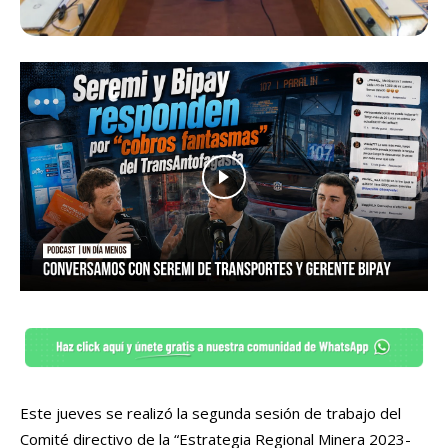
Este jueves se realizó la segunda sesión de trabajo del
Comité directivo de la “Estrategia Regional Minera 2023-