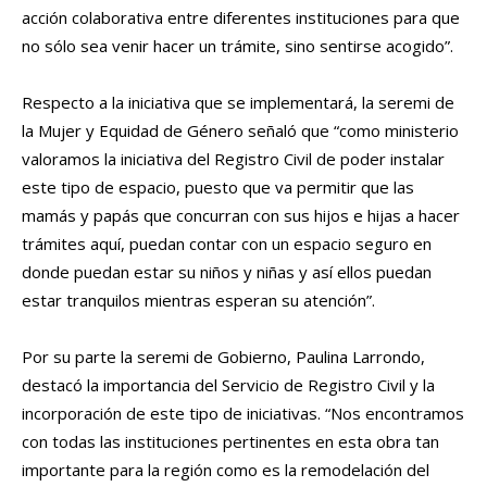
acción colaborativa entre diferentes instituciones para que
no sólo sea venir hacer un trámite, sino sentirse acogido”.
Respecto a la iniciativa que se implementará, la seremi de
la Mujer y Equidad de Género señaló que “como ministerio
valoramos la iniciativa del Registro Civil de poder instalar
este tipo de espacio, puesto que va permitir que las
mamás y papás que concurran con sus hijos e hijas a hacer
trámites aquí, puedan contar con un espacio seguro en
donde puedan estar su niños y niñas y así ellos puedan
estar tranquilos mientras esperan su atención”.
Por su parte la seremi de Gobierno, Paulina Larrondo,
destacó la importancia del Servicio de Registro Civil y la
incorporación de este tipo de iniciativas. “Nos encontramos
con todas las instituciones pertinentes en esta obra tan
importante para la región como es la remodelación del