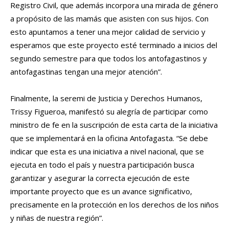
Registro Civil, que además incorpora una mirada de género
a propósito de las mamás que asisten con sus hijos. Con
esto apuntamos a tener una mejor calidad de servicio y
esperamos que este proyecto esté terminado a inicios del
segundo semestre para que todos los antofagastinos y
antofagastinas tengan una mejor atención”.
Finalmente, la seremi de Justicia y Derechos Humanos,
Trissy Figueroa, manifestó su alegría de participar como
ministro de fe en la suscripción de esta carta de la iniciativa
que se implementará en la oficina Antofagasta. “Se debe
indicar que esta es una iniciativa a nivel nacional, que se
ejecuta en todo el país y nuestra participación busca
garantizar y asegurar la correcta ejecución de este
importante proyecto que es un avance significativo,
precisamente en la protección en los derechos de los niños
y niñas de nuestra región”.