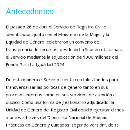
Antecedentes
El pasado 26 de abril el Servicio de Registro Civil e
identificación, junto con el Ministerio de la Mujer y la
Equidad de Género, celebraron un convenio de
transferencia de recursos, desde dicha Subsecretaría hacia
el Servicio mediante la adjudicación de $300 millones del
Fondo Para La Igualdad 2024.
De esta manera el Servicio cuenta con tales fondos para
transversalizar las políticas de género tanto en sus
procesos internos como en sus servicios de atención al
público. Como una forma de gestionar lo adjudicado, la
Unidad de Género del Registro Civil decidió ejecutar dichos
montos a través del “Concurso Nacional de Buenas
Prácticas en Género y Cuidados: segunda versión”, de tal