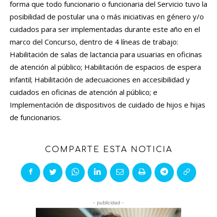
forma que todo funcionario o funcionaria del Servicio tuvo la
posibilidad de postular una o más iniciativas en género y/o
cuidados para ser implementadas durante este año en el
marco del Concurso, dentro de 4 líneas de trabajo:
Habilitación de salas de lactancia para usuarias en oficinas
de atención al público; Habilitación de espacios de espera
infantil; Habilitación de adecuaciones en accesibilidad y
cuidados en oficinas de atención al público; e
Implementación de dispositivos de cuidado de hijos e hijas
de funcionarios.
COMPARTE ESTA NOTICIA
- publicidad -