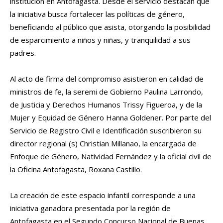
institución en Antofagasta. Desde el servicio destacan que
la iniciativa busca fortalecer las políticas de género,
beneficiando al público que asista, otorgando la posibilidad
de esparcimiento a niños y niñas, y tranquilidad a sus
padres.
Al acto de firma del compromiso asistieron en calidad de
ministros de fe, la seremi de Gobierno Paulina Larrondo,
de Justicia y Derechos Humanos Trissy Figueroa, y de la
Mujer y Equidad de Género Hanna Goldener. Por parte del
Servicio de Registro Civil e Identificación suscribieron su
director regional (s) Christian Millanao, la encargada de
Enfoque de Género, Natividad Fernández y la oficial civil de
la Oficina Antofagasta, Roxana Castillo.
La creación de este espacio infantil corresponde a una
iniciativa ganadora presentada por la región de
Antofagasta en el Segundo Concurso Nacional de Buenas