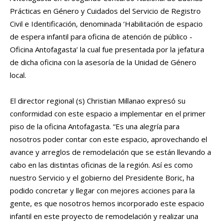
Prácticas en Género y Cuidados del Servicio de Registro
Civil e Identificación, denominada ‘Habilitación de espacio
de espera infantil para oficina de atención de público -
Oficina Antofagasta’ la cual fue presentada por la jefatura
de dicha oficina con la asesoría de la Unidad de Género
local.
El director regional (s) Christian Millanao expresó su
conformidad con este espacio a implementar en el primer
piso de la oficina Antofagasta. “Es una alegría para
nosotros poder contar con este espacio, aprovechando el
avance y arreglos de remodelación que se están llevando a
cabo en las distintas oficinas de la región. Así es como
nuestro Servicio y el gobierno del Presidente Boric, ha
podido concretar y llegar con mejores acciones para la
gente, es que nosotros hemos incorporado este espacio
infantil en este proyecto de remodelación y realizar una