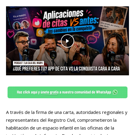
A través de la firma de una carta, autoridades regionales y
representantes del Registro Civil, comprometieron la
habilitación de un espacio infantil en las oficinas de la