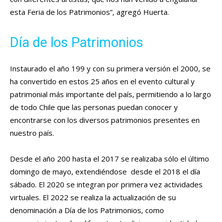
esta Feria de los Patrimonios”, agregó Huerta.
Día de los Patrimonios
Instaurado el año 199 y con su primera versión el 2000, se
ha convertido en estos 25 años en el evento cultural y
patrimonial más importante del país, permitiendo a lo largo
de todo Chile que las personas puedan conocer y
encontrarse con los diversos patrimonios presentes en
nuestro país.
Desde el año 200 hasta el 2017 se realizaba sólo el último
domingo de mayo, extendiéndose desde el 2018 el día
sábado. El 2020 se integran por primera vez actividades
virtuales. El 2022 se realiza la actualización de su
denominación a Día de los Patrimonios, como