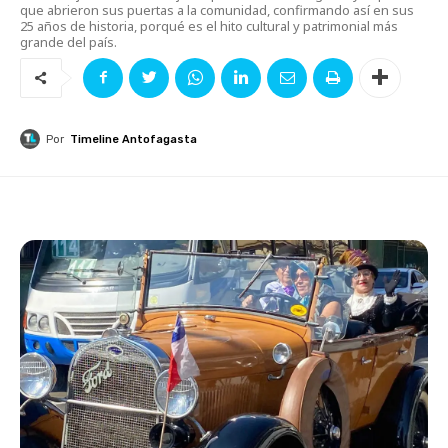
que abrieron sus puertas a la comunidad, confirmando así en sus
25 años de historia, porqué es el hito cultural y patrimonial más
grande del país.
Por
Timeline Antofagasta