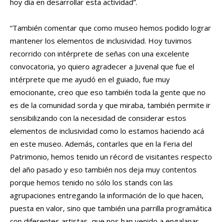
hoy día en desarrollar esta actividad”.
“También comentar que como museo hemos podido lograr
mantener los elementos de inclusividad. Hoy tuvimos
recorrido con intérprete de señas con una excelente
convocatoria, yo quiero agradecer a Juvenal que fue el
intérprete que me ayudó en el guiado, fue muy
emocionante, creo que eso también toda la gente que no
es de la comunidad sorda y que miraba, también permite ir
sensibilizando con la necesidad de considerar estos
elementos de inclusividad como lo estamos haciendo acá
en este museo. Además, contarles que en la Feria del
Patrimonio, hemos tenido un récord de visitantes respecto
del año pasado y eso también nos deja muy contentos
porque hemos tenido no sólo los stands con las
agrupaciones entregando la información de lo que hacen,
puesta en valor, sino que también una parrilla programática
con diferentes artistas, que nos han venido a engalanar