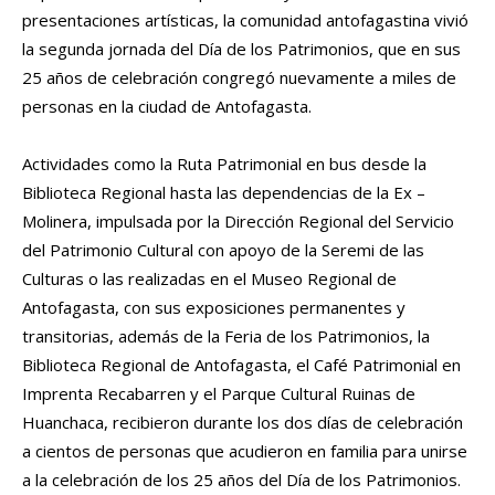
presentaciones artísticas, la comunidad antofagastina vivió
la segunda jornada del Día de los Patrimonios, que en sus
25 años de celebración congregó nuevamente a miles de
personas en la ciudad de Antofagasta.
Actividades como la Ruta Patrimonial en bus desde la
Biblioteca Regional hasta las dependencias de la Ex –
Molinera, impulsada por la Dirección Regional del Servicio
del Patrimonio Cultural con apoyo de la Seremi de las
Culturas o las realizadas en el Museo Regional de
Antofagasta, con sus exposiciones permanentes y
transitorias, además de la Feria de los Patrimonios, la
Biblioteca Regional de Antofagasta, el Café Patrimonial en
Imprenta Recabarren y el Parque Cultural Ruinas de
Huanchaca, recibieron durante los dos días de celebración
a cientos de personas que acudieron en familia para unirse
a la celebración de los 25 años del Día de los Patrimonios.