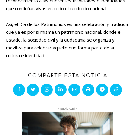
reconocimiento a las diferentes tradiciones e identidades
que continúan vivas en todo el territorio nacional.
Así, el Día de los Patrimonios es una celebración y tradición
que ya es por sí misma un patrimonio nacional, donde el
Estado, la sociedad civil y la ciudadanía se organiza y
moviliza para celebrar aquello que forma parte de su
cultura e identidad.
COMPARTE ESTA NOTICIA
- publicidad -