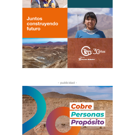
- publicidad -