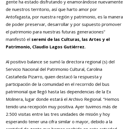
gente ha estado disfrutando y enamorándose nuevamente
de nuestros territorio, así que harto amor por
Antofagasta, por nuestra región y patrimonio, es la manera
de poder preservar, desarrollar y por supuesto promover
el patrimonio para nuestras futuras generaciones”
manifestó el
seremi de las Culturas, las Artes y el
Patrimonio, Claudio Lagos Gutiérrez.
Al positivo balance se sumó la directora regional (s) del
Servicio Nacional del Patrimonio Cultural, Carolina
Castañeda Pizarro, quien destacó la respuesta y
participación de la comunidad en el recorrido del bus
patrimonial que llegó hasta las dependencias de la Ex
Molinera, lugar donde estará el Archivo Regional. “Hemos
tenido una recepción muy positiva. Ayer tuvimos más de
2.500 visitas entre las tres unidades de misión y hoy
esperando tener una cifra similar o mayor, debido a la