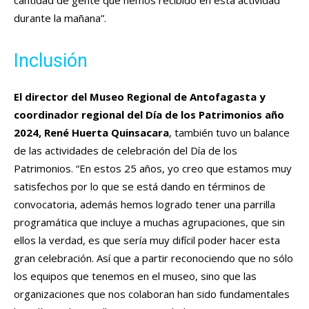
cantidad de gente que hemos recibido en esta actividad
durante la mañana”.
Inclusión
El director del Museo Regional de Antofagasta y
coordinador regional del Día de los Patrimonios año
2024, René Huerta Quinsacara
, también tuvo un balance
de las actividades de celebración del Día de los
Patrimonios. “En estos 25 años, yo creo que estamos muy
satisfechos por lo que se está dando en términos de
convocatoria, además hemos logrado tener una parrilla
programática que incluye a muchas agrupaciones, que sin
ellos la verdad, es que sería muy difícil poder hacer esta
gran celebración. Así que a partir reconociendo que no sólo
los equipos que tenemos en el museo, sino que las
organizaciones que nos colaboran han sido fundamentales