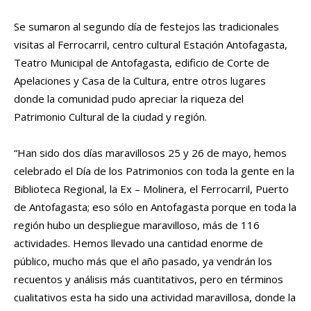
Se sumaron al segundo día de festejos las tradicionales
visitas al Ferrocarril, centro cultural Estación Antofagasta,
Teatro Municipal de Antofagasta, edificio de Corte de
Apelaciones y Casa de la Cultura, entre otros lugares
donde la comunidad pudo apreciar la riqueza del
Patrimonio Cultural de la ciudad y región.
“Han sido dos días maravillosos 25 y 26 de mayo, hemos
celebrado el Día de los Patrimonios con toda la gente en la
Biblioteca Regional, la Ex – Molinera, el Ferrocarril, Puerto
de Antofagasta; eso sólo en Antofagasta porque en toda la
región hubo un despliegue maravilloso, más de 116
actividades. Hemos llevado una cantidad enorme de
público, mucho más que el año pasado, ya vendrán los
recuentos y análisis más cuantitativos, pero en términos
cualitativos esta ha sido una actividad maravillosa, donde la