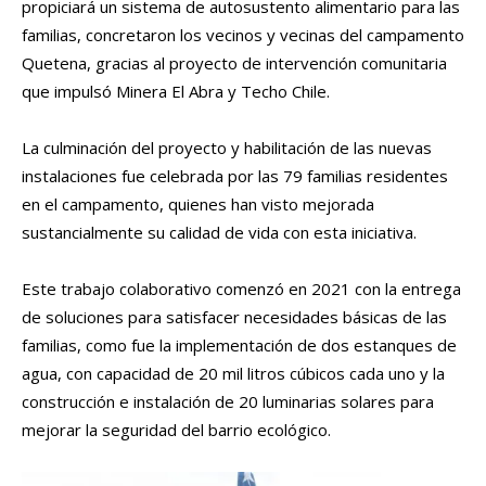
propiciará un sistema de autosustento alimentario para las
familias, concretaron los vecinos y vecinas del campamento
Quetena, gracias al proyecto de intervención comunitaria
que impulsó Minera El Abra y Techo Chile.
La culminación del proyecto y habilitación de las nuevas
instalaciones fue celebrada por las 79 familias residentes
en el campamento, quienes han visto mejorada
sustancialmente su calidad de vida con esta iniciativa.
Este trabajo colaborativo comenzó en 2021 con la entrega
de soluciones para satisfacer necesidades básicas de las
familias, como fue la implementación de dos estanques de
agua, con capacidad de 20 mil litros cúbicos cada uno y la
construcción e instalación de 20 luminarias solares para
mejorar la seguridad del barrio ecológico.