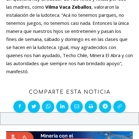
las madres, como
Vilma Vaca Zeballos
, valoraron la
instalación de la ludoteca. “Acá no tenemos parques, no
tenemos juegos, no tenemos casi nada. Entonces la única
manera que nuestros hijos se entretienen y pasan los
fines de semana, sábado y domingo es en las clases que
se hacen en la ludoteca. Igual, muy agradecidos con
quienes nos han ayudado, Techo Chile, Minera El Abra y con
las autoridades que siempre nos han brindado apoyo”,
manifestó.
COMPARTE ESTA NOTICIA