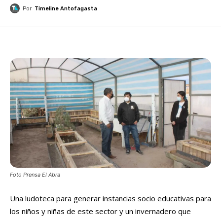
Por
Timeline Antofagasta
Foto Prensa El Abra
Una ludoteca para generar instancias socio educativas para
los niños y niñas de este sector y un invernadero que