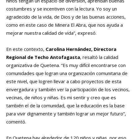
niños tengan un espacio de diversión, aprendan buenas
costumbres y se incentiven con la lectura. Yo soy un
agradecido de la vida, de Dios y de las buenas acciones,
como en este caso de Minera El Abra, que nos ayuda a
mejorar nuestra calidad de vida”, expresó.
En este contexto,
Carolina Hernández, Directora
Regional de Techo Antofagasta
, resaltó la calidad
organizativa de Quetena. “Es muy difícil encontrarse con
comunidades que logran una organización comunitaria de
este nivel, que logren llevar a cabo proyectos de esta
envergadura y también ver la participación de los vecinos,
vecinas, de niños y niñas. Es mi sentir y creo que es
también el de la comunidad, que la educación es la base
para vivir dignamente y también lograr un mejor futuro”,
comentó.
En Quetena hay alrededor de 120 niños y niñas, por eso