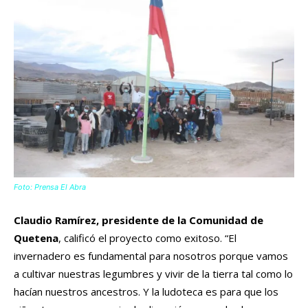
Foto: Prensa El Abra
Claudio Ramírez, presidente de la Comunidad de
Quetena
, calificó el proyecto como exitoso. “El
invernadero es fundamental para nosotros porque vamos
a cultivar nuestras legumbres y vivir de la tierra tal como lo
hacían nuestros ancestros. Y la ludoteca es para que los