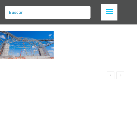
Buscar