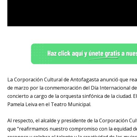
La Corporación Cultural de Antofagasta anunció que real
de marzo por la conmemoración del Día Internacional de l
concierto a cargo de la orquesta sinfónica de la ciudad. 
Pamela Leiva en el Teatro Municipal.
Al respecto, el alcalde y presidente de la Corporación C
que “reafirmamos nuestro compromiso con la equidad de