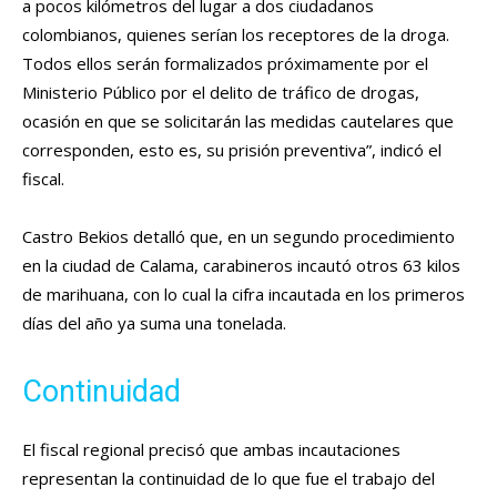
a pocos kilómetros del lugar a dos ciudadanos
colombianos, quienes serían los receptores de la droga.
Todos ellos serán formalizados próximamente por el
Ministerio Público por el delito de tráfico de drogas,
ocasión en que se solicitarán las medidas cautelares que
corresponden, esto es, su prisión preventiva”, indicó el
fiscal.
Castro Bekios detalló que, en un segundo procedimiento
en la ciudad de Calama, carabineros incautó otros 63 kilos
de marihuana, con lo cual la cifra incautada en los primeros
días del año ya suma una tonelada.
Continuidad
El fiscal regional precisó que ambas incautaciones
representan la continuidad de lo que fue el trabajo del