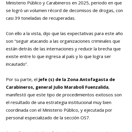
Ministerio Público y Carabineros en 2025, periodo en que
se logró un volumen récord de decomisos de drogas, con
casi 39 toneladas de recuperadas.
Con ello a la vista, dijo que las expectativas para este año
son “seguir atacando a las organizaciones criminales que
están detrás de las internaciones y reducir la brecha que
existe entre lo que ingresa al país y lo que logra ser
incautado”.
Por su parte, el
jefe (s) de la Zona Antofagasta de
Carabineros, general Julio Marabolí Fuenzalida
,
manifestó que este tipo de procedimientos exitosos son
el resultado de una estrategia institucional muy bien
coordinada con el Ministerio Público, y ejecutada por
personal especializado de la sección OS7.