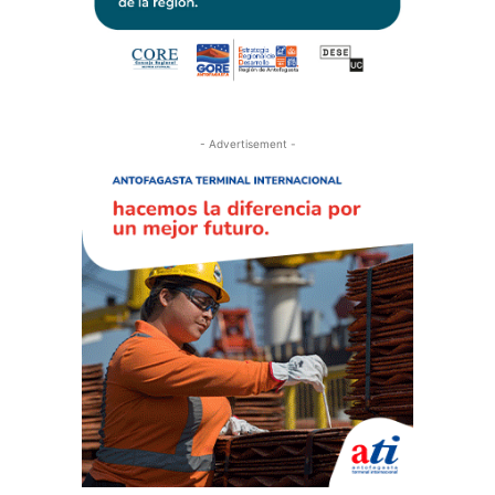
- Advertisement -