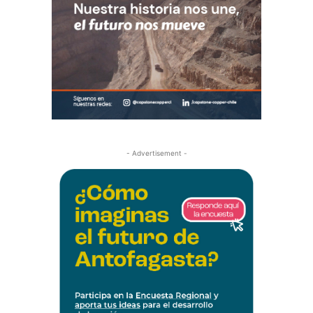
- Advertisement -