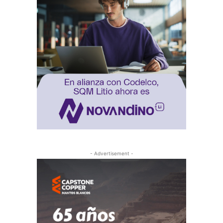
- Advertisement -