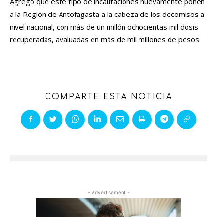
Agregó que este tipo de incautaciones nuevamente ponen
a la Región de Antofagasta a la cabeza de los decomisos a
nivel nacional, con más de un millón ochocientas mil dosis
recuperadas, avaluadas en más de mil millones de pesos.
COMPARTE ESTA NOTICIA
- Advertisement -