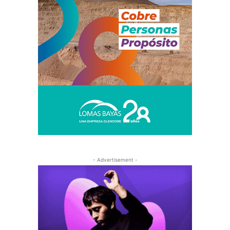
- Advertisement -