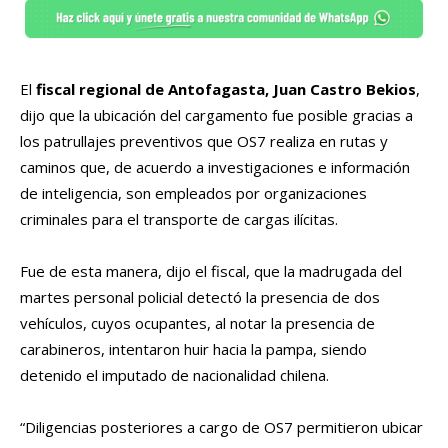
El
fiscal regional de Antofagasta, Juan Castro Bekios
,
dijo que la ubicación del cargamento fue posible gracias a
los patrullajes preventivos que OS7 realiza en rutas y
caminos que, de acuerdo a investigaciones e información
de inteligencia, son empleados por organizaciones
criminales para el transporte de cargas ilícitas.
Fue de esta manera, dijo el fiscal, que la madrugada del
martes personal policial detectó la presencia de dos
vehículos, cuyos ocupantes, al notar la presencia de
carabineros, intentaron huir hacia la pampa, siendo
detenido el imputado de nacionalidad chilena.
“Diligencias posteriores a cargo de OS7 permitieron ubicar