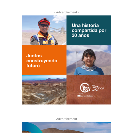
- Advertisement -
- Advertisement -