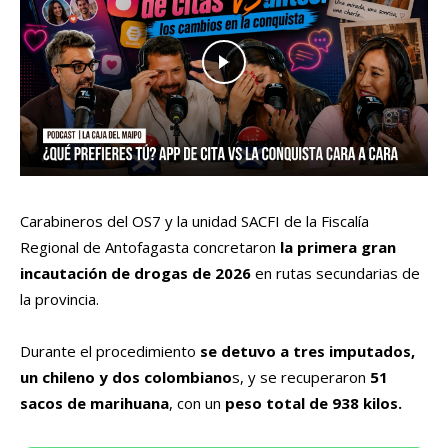
Carabineros del OS7 y la unidad SACFI de la Fiscalía
Regional de Antofagasta concretaron
la primera gran
incautación de drogas de 2026
en rutas secundarias de
la provincia.
Durante el procedimiento
se detuvo a tres imputados,
un chileno y dos colombiano
s, y se recuperaron
51
sacos de marihuana
, con un
peso total de 938 kilos.