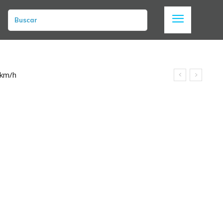
Buscar
 km/h