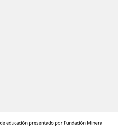
as de educación presentado por Fundación Minera