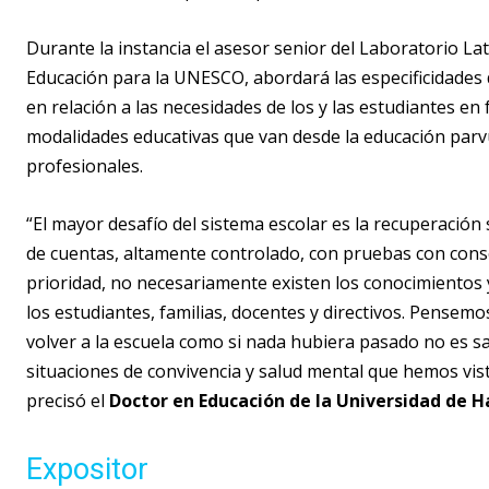
Durante la instancia el asesor senior del Laboratorio La
Educación para la UNESCO, abordará las especificidades 
en relación a las necesidades de los y las estudiantes en
modalidades educativas que van desde la educación parvu
profesionales.
“El mayor desafío del sistema escolar es la recuperación
de cuentas, altamente controlado, con pruebas con con
prioridad, no necesariamente existen los conocimientos
los estudiantes, familias, docentes y directivos. Pensem
volver a la escuela como si nada hubiera pasado no es
situaciones de convivencia y salud mental que hemos visto
precisó el
Doctor en Educación de la Universidad de H
Expositor