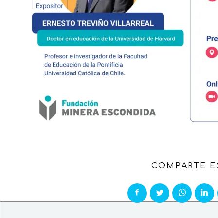
COMPARTE E