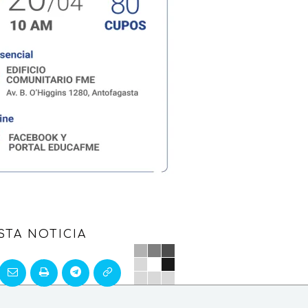
STA NOTICIA