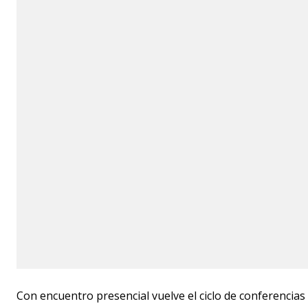
Con encuentro presencial vuelve el ciclo de conferenci