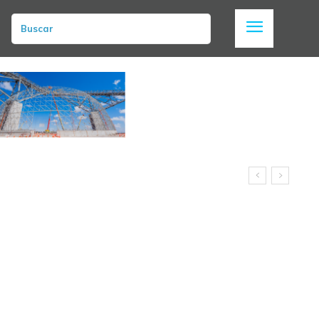
Buscar