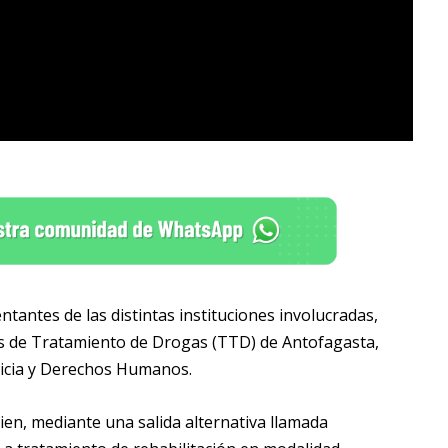
tantes de las distintas instituciones involucradas,
es de Tratamiento de Drogas (TTD) de Antofagasta,
ticia y Derechos Humanos.
uien, mediante una salida alternativa llamada