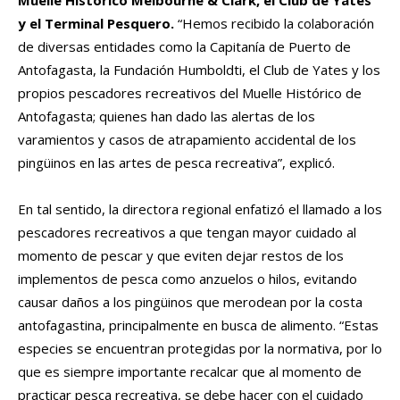
Muelle Histórico Melbourne & Clark, el Club de Yates
y el Terminal Pesquero.
“Hemos recibido la colaboración
de diversas entidades como la Capitanía de Puerto de
Antofagasta, la Fundación Humboldti, el Club de Yates y los
propios pescadores recreativos del Muelle Histórico de
Antofagasta; quienes han dado las alertas de los
varamientos y casos de atrapamiento accidental de los
pingüinos en las artes de pesca recreativa”, explicó.
En tal sentido, la directora regional enfatizó el llamado a los
pescadores recreativos a que tengan mayor cuidado al
momento de pescar y que eviten dejar restos de los
implementos de pesca como anzuelos o hilos, evitando
causar daños a los pingüinos que merodean por la costa
antofagastina, principalmente en busca de alimento. “Estas
especies se encuentran protegidas por la normativa, por lo
que es siempre importante recalcar que al momento de
practicar pesca recreativa, se debe hacer con el cuidado