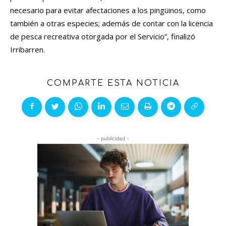
necesario para evitar afectaciones a los pingüinos, como
también a otras especies; además de contar con la licencia
de pesca recreativa otorgada por el Servicio”, finalizó
Irribarren.
COMPARTE ESTA NOTICIA
- publicidad -