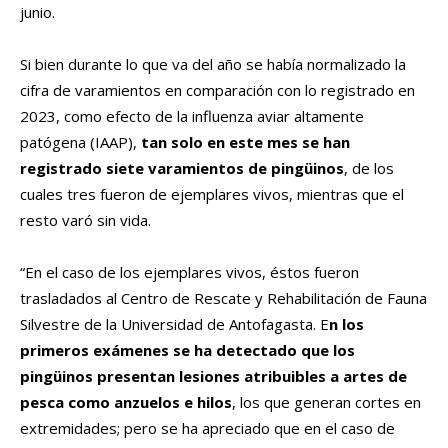
junio.
Si bien durante lo que va del año se había normalizado la
cifra de varamientos en comparación con lo registrado en
2023, como efecto de la influenza aviar altamente
patógena (IAAP),
tan solo en este mes se han
registrado siete varamientos de pingüinos
, de los
cuales tres fueron de ejemplares vivos, mientras que el
resto varó sin vida.
“En el caso de los ejemplares vivos, éstos fueron
trasladados al Centro de Rescate y Rehabilitación de Fauna
Silvestre de la Universidad de Antofagasta. E
n los
primeros exámenes se ha detectado que los
pingüinos presentan lesiones atribuibles a artes de
pesca como anzuelos e hilos
, los que generan cortes en
extremidades; pero se ha apreciado que en el caso de