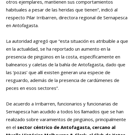
otros ejemplares, mantienen sus comportamientos
habituales a pesar de las heridas que tienen”, indicó al
respecto Pilar Irribarren, directora regional de Sernapesca
en Antofagasta.
La autoridad agregó que “esta situación es atribuible a que
en la actualidad, se ha reportado un aumento en la
presencia de pingüinos en la costa, específicamente en
balnearios y caletas de la bahía de Antofagasta, dado que
las ‘pozas’ que allí existen generan una especie de
resguardo, además de la presencia de cardúmenes de
peces en esos sectores”.
De acuerdo a Irribarren, funcionarios y funcionarias de
Sernapesca han acudido a todos los llamados que se han
realizado sobre varamientos de pingüinos, principalmente
en el
sector céntrico de Antofagasta, cercano al