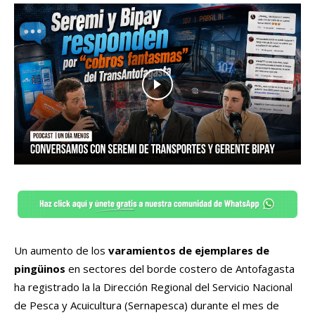
Un aumento de los
varamientos de ejemplares de
pingüinos
en sectores del borde costero de Antofagasta
ha registrado la la Dirección Regional del Servicio Nacional
de Pesca y Acuicultura (Sernapesca) durante el mes de