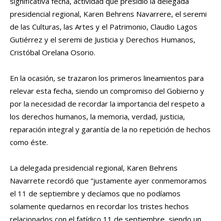
significativa fecha, actividad que presidió la delegada
presidencial regional, Karen Behrens Navarrere, el seremi
de las Culturas, las Artes y el Patrimonio, Claudio Lagos
Gutiérrez y el seremi de Justicia y Derechos Humanos,
Cristóbal Orelana Osorio.
En la ocasión, se trazaron los primeros lineamientos para
relevar esta fecha, siendo un compromiso del Gobierno y
por la necesidad de recordar la importancia del respeto a
los derechos humanos, la memoria, verdad, justicia,
reparación integral y garantía de la no repetición de hechos
como éste.
La delegada presidencial regional, Karen Behrens
Navarrete recordó que “justamente ayer conmemoramos
el 11 de septiembre y decíamos que no podíamos
solamente quedarnos en recordar los tristes hechos
relacionados con el fatídico 11 de septiembre, siendo un