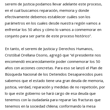
seremi de Justicia podamos llevar adelante este proceso,
en el cual buscamos reparación, memoria y donde
efectivamente debemos establecer cuáles son los
parámetros en los cuales desde nuestra región vamos a
enfrentar los 50 años y cómo lo vamos a conmemorar en
conjunto para ser parte de este proceso histórico”.
En tanto, el seremi de Justicia y Derechos Humanos,
Cristóbal Orellana Osorio, agregó que “el presidente nos
encomendó encarecidamente poder conmemorar los 50
años con acciones concretas. Para eso se lanzó el Plan de
Búsqueda Nacional de los Detenidos Desaparecidos pues
sabemos que el estado tiene una gran deuda de memoria,
justicia, verdad, reparación y medidas de no repetición, por
lo que este gobierno se hará cargo de esa deuda que
tenemos con la ciudadanía para reparar las fracturas que
tenemos en la sociedad chilena; conformando la mesa