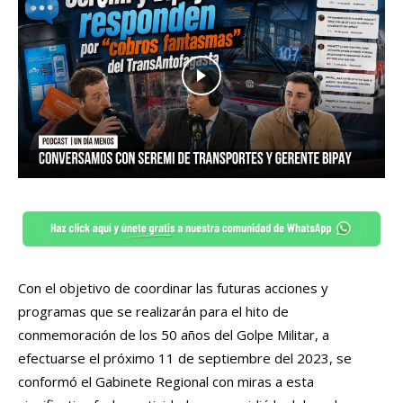
Con el objetivo de coordinar las futuras acciones y
programas que se realizarán para el hito de
conmemoración de los 50 años del Golpe Militar, a
efectuarse el próximo 11 de septiembre del 2023, se
conformó el Gabinete Regional con miras a esta