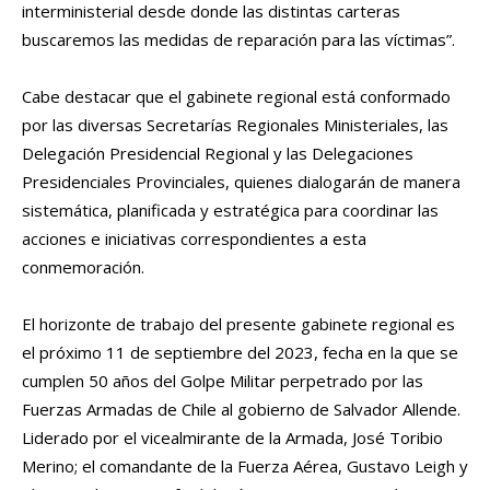
interministerial desde donde las distintas carteras
buscaremos las medidas de reparación para las víctimas”.
Cabe destacar que el gabinete regional está conformado
por las diversas Secretarías Regionales Ministeriales, las
Delegación Presidencial Regional y las Delegaciones
Presidenciales Provinciales, quienes dialogarán de manera
sistemática, planificada y estratégica para coordinar las
acciones e iniciativas correspondientes a esta
conmemoración.
El horizonte de trabajo del presente gabinete regional es
el próximo 11 de septiembre del 2023, fecha en la que se
cumplen 50 años del Golpe Militar perpetrado por las
Fuerzas Armadas de Chile al gobierno de Salvador Allende.
Liderado por el vicealmirante de la Armada, José Toribio
Merino; el comandante de la Fuerza Aérea, Gustavo Leigh y