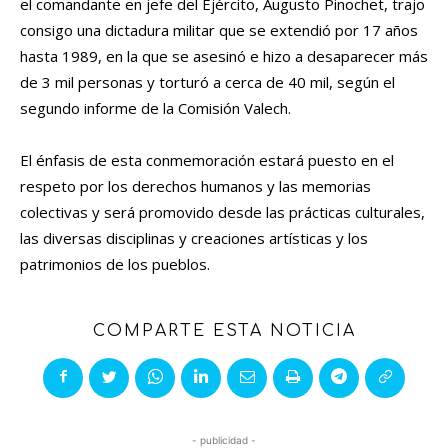
el comandante en jefe del Ejército, Augusto Pinochet, trajo
consigo una dictadura militar que se extendió por 17 años
hasta 1989, en la que se asesinó e hizo a desaparecer más
de 3 mil personas y torturó a cerca de 40 mil, según el
segundo informe de la Comisión Valech.
El énfasis de esta conmemoración estará puesto en el
respeto por los derechos humanos y las memorias
colectivas y será promovido desde las prácticas culturales,
las diversas disciplinas y creaciones artísticas y los
patrimonios de los pueblos.
COMPARTE ESTA NOTICIA
- publicidad -