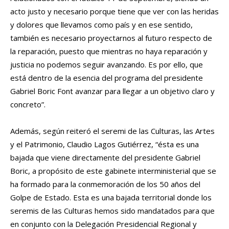
acto justo y necesario porque tiene que ver con las heridas
y dolores que llevamos como país y en ese sentido,
también es necesario proyectarnos al futuro respecto de
la reparación, puesto que mientras no haya reparación y
justicia no podemos seguir avanzando. Es por ello, que
está dentro de la esencia del programa del presidente
Gabriel Boric Font avanzar para llegar a un objetivo claro y
concreto”.
Además, según reiteró el seremi de las Culturas, las Artes
y el Patrimonio, Claudio Lagos Gutiérrez, “ésta es una
bajada que viene directamente del presidente Gabriel
Boric, a propósito de este gabinete interministerial que se
ha formado para la conmemoración de los 50 años del
Golpe de Estado. Esta es una bajada territorial donde los
seremis de las Culturas hemos sido mandatados para que
en conjunto con la Delegación Presidencial Regional y