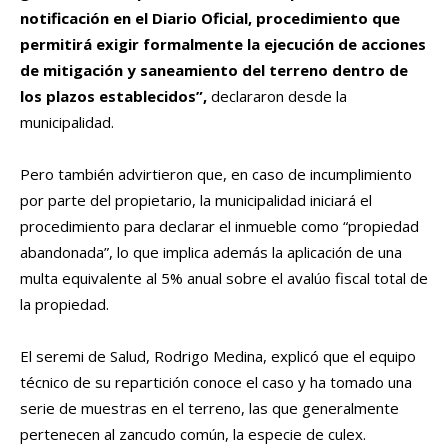
notificación en el Diario Oficial, procedimiento que
permitirá exigir formalmente la ejecución de acciones
de mitigación y saneamiento del terreno dentro de
los plazos establecidos”,
declararon desde la
municipalidad.
Pero también advirtieron que, en caso de incumplimiento
por parte del propietario, la municipalidad iniciará el
procedimiento para declarar el inmueble como “propiedad
abandonada”, lo que implica además la aplicación de una
multa equivalente al 5% anual sobre el avalúo fiscal total de
la propiedad.
El seremi de Salud, Rodrigo Medina, explicó que el equipo
técnico de su repartición conoce el caso y ha tomado una
serie de muestras en el terreno, las que generalmente
pertenecen al zancudo común, la especie de culex.