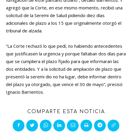
fumigación de este pantano urbano”, detalló Barrientos. Y
agregó que la Corte, en ese mismo momento, recibió una
solicitud de la Seremi de Salud pidiendo diez días
adicionales de plazo a los 15 que originalmente otorgó el
tribunal de alzada.
“La Corte rechazó lo que pedí, no habiendo antecedentes
que justificasen la urgencia y porque faltaban dos días para
que se cumpliera el plazo fijado para que informaran las
dos entidades. Y a la solicitud de ampliación de plazo que
presentó la seremi dio no ha lugar, debe informar dentro
del plazo ya otorgado, que vence el 30 de mayo”, precisó
Ignacio Barrientos.
COMPARTE ESTA NOTICIA