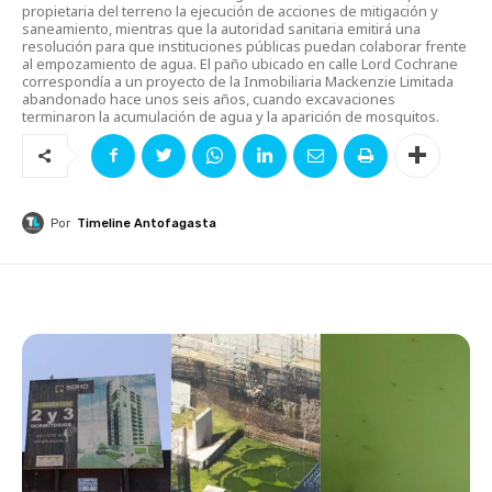
propietaria del terreno la ejecución de acciones de mitigación y
saneamiento, mientras que la autoridad sanitaria emitirá una
resolución para que instituciones públicas puedan colaborar frente
al empozamiento de agua. El paño ubicado en calle Lord Cochrane
correspondía a un proyecto de la Inmobiliaria Mackenzie Limitada
abandonado hace unos seis años, cuando excavaciones
terminaron la acumulación de agua y la aparición de mosquitos.
Por
Timeline Antofagasta