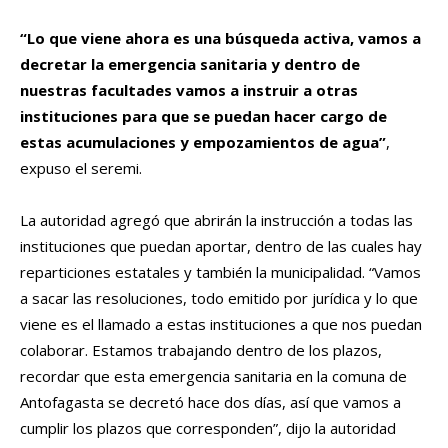
“Lo que viene ahora es una búsqueda activa, vamos a
decretar la emergencia sanitaria y dentro de
nuestras facultades vamos a instruir a otras
instituciones para que se puedan hacer cargo de
estas acumulaciones y empozamientos de agua”
,
expuso el seremi.
La autoridad agregó que abrirán la instrucción a todas las
instituciones que puedan aportar, dentro de las cuales hay
reparticiones estatales y también la municipalidad. “Vamos
a sacar las resoluciones, todo emitido por jurídica y lo que
viene es el llamado a estas instituciones a que nos puedan
colaborar. Estamos trabajando dentro de los plazos,
recordar que esta emergencia sanitaria en la comuna de
Antofagasta se decretó hace dos días, así que vamos a
cumplir los plazos que corresponden”, dijo la autoridad