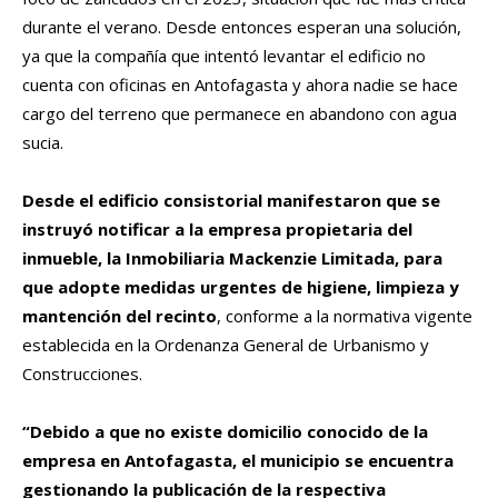
durante el verano. Desde entonces esperan una solución,
ya que la compañía que intentó levantar el edificio no
cuenta con oficinas en Antofagasta y ahora nadie se hace
cargo del terreno que permanece en abandono con agua
sucia.
Desde el edificio consistorial manifestaron que se
instruyó notificar a la empresa propietaria del
inmueble, la Inmobiliaria Mackenzie Limitada, para
que adopte medidas urgentes de higiene, limpieza y
mantención del recinto
, conforme a la normativa vigente
establecida en la Ordenanza General de Urbanismo y
Construcciones.
“Debido a que no existe domicilio conocido de la
empresa en Antofagasta, el municipio se encuentra
gestionando la publicación de la respectiva