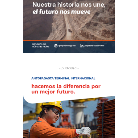
- publicidad -