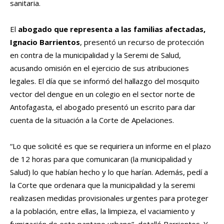
sanitaria.
El
abogado que representa a las familias afectadas,
Ignacio Barrientos
, presentó un recurso de protección
en contra de la municipalidad y la Seremi de Salud,
acusando omisión en el ejercicio de sus atribuciones
legales. El día que se informó del hallazgo del mosquito
vector del dengue en un colegio en el sector norte de
Antofagasta, el abogado presentó un escrito para dar
cuenta de la situación a la Corte de Apelaciones.
“Lo que solicité es que se requiriera un informe en el plazo
de 12 horas para que comunicaran (la municipalidad y
Salud) lo que habían hecho y lo que harían. Además, pedí a
la Corte que ordenara que la municipalidad y la seremi
realizasen medidas provisionales urgentes para proteger
a la población, entre ellas, la limpieza, el vaciamiento y