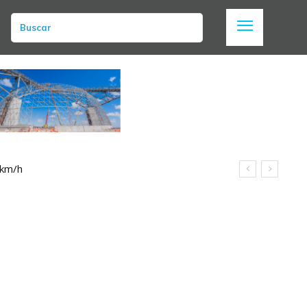
Buscar
 km/h