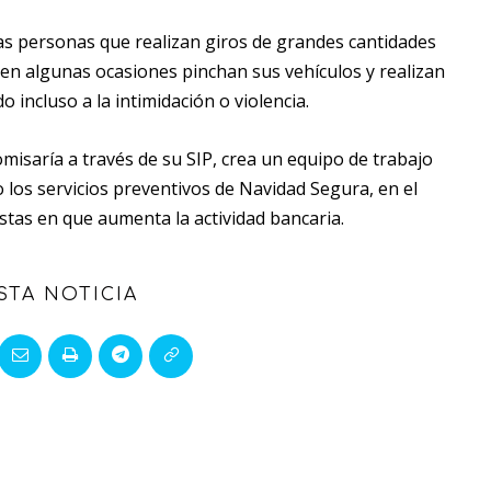
as personas que realizan giros de grandes cantidades
en algunas ocasiones pinchan sus vehículos y realizan
 incluso a la intimidación o violencia.
omisaría a través de su SIP, crea un equipo de trabajo
to los servicios preventivos de Navidad Segura, en el
estas en que aumenta la actividad bancaria.
STA NOTICIA