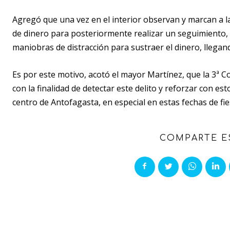
Agregó que una vez en el interior observan y marcan a l
de dinero para posteriormente realizar un seguimiento, 
maniobras de distracción para sustraer el dinero, llegando
Es por este motivo, acotó el mayor Martínez, que la 3ª C
con la finalidad de detectar este delito y reforzar con es
centro de Antofagasta, en especial en estas fechas de fi
COMPARTE E