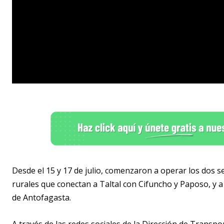
Desde el 15 y 17 de julio, comenzaron a operar los dos s
rurales que conectan a Taltal con Cifuncho y Paposo, y a
de Antofagasta.