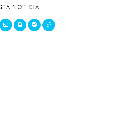
STA NOTICIA