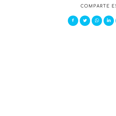
COMPARTE E