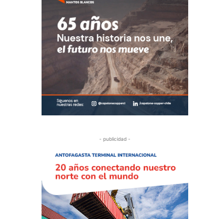
- publicidad -