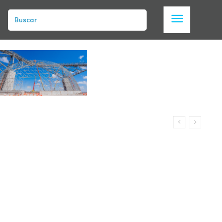
Buscar