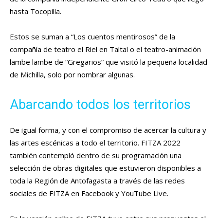
hasta Tocopilla.
Estos se suman a “Los cuentos mentirosos” de la
compañía de teatro el Riel en Taltal o el teatro-animación
lambe lambe de “Gregarios” que visitó la pequeña localidad
de Michilla, solo por nombrar algunas.
Abarcando todos los territorios
De igual forma, y con el compromiso de acercar la cultura y
las artes escénicas a todo el territorio. FITZA 2022
también contempló dentro de su programación una
selección de obras digitales que estuvieron disponibles a
toda la Región de Antofagasta a través de las redes
sociales de FITZA en Facebook y YouTube Live.