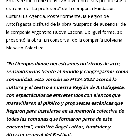
En la versión online de FITZA tuvo entre sus propuestas el
estreno de “La profesora” de la compañía Fundación
Cultural La Agencia. Posteriormente, la Región de
Antofagasta disfrutó de la obra “Suspiros de ausencia” de
la compañía Argentina Nueva Escena. De igual forma, se
presentó la obra “En conserva” de la compañía Boliviana
Mosaico Colectivo.
“En tiempos donde necesitamos nutrirnos de arte,
sensibilizarnos frente al mundo y congregarnos como
comunidad, esta versión de FITZA 2022 acercó la
cultura y el teatro a nuestra Región de Antofagasta,
con espectáculos de entretenidos con elencos que
maravillaron al público y propuestas escénicas que
llegaron para instalarse en la memoria colectiva de
todas las comunas que formaron parte de este
encuentro”, enfatizó Ángel Lattus,
fundador y
director general del Festival.