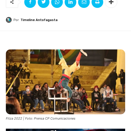
Por
Timeline Antofagasta
Fitza 2022 | Foto: Prensa CP Comunicaciones