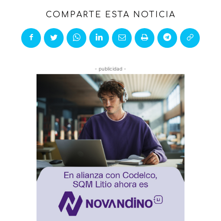
COMPARTE ESTA NOTICIA
- publicidad -