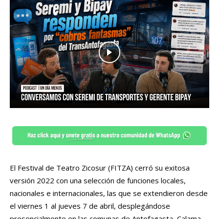
El Festival de Teatro Zicosur (FITZA) cerró su exitosa
versión 2022 con una selección de funciones locales,
nacionales e internacionales, las que se extendieron desde
el viernes 1 al jueves 7 de abril, desplegándose
presencialmente en las comunas de Antofagasta, Calama,