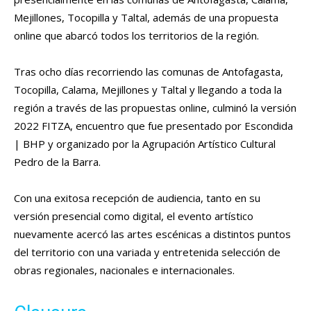
Mejillones, Tocopilla y Taltal, además de una propuesta
online que abarcó todos los territorios de la región.
Tras ocho días recorriendo las comunas de Antofagasta,
Tocopilla, Calama, Mejillones y Taltal y llegando a toda la
región a través de las propuestas online, culminó la versión
2022 FITZA, encuentro que fue presentado por Escondida
| BHP y organizado por la Agrupación Artístico Cultural
Pedro de la Barra.
Con una exitosa recepción de audiencia, tanto en su
versión presencial como digital, el evento artístico
nuevamente acercó las artes escénicas a distintos puntos
del territorio con una variada y entretenida selección de
obras regionales, nacionales e internacionales.