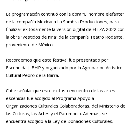
La programación continuó con la obra “El hombre elefante”
de la compañía Mexicana La Sombra Producciones, para
finalizar exitosamente la versión digital de FITZA 2022 con
la obra “Vestidos de niña” de la compañía Teatro Rodante,
proveniente de México.
Recordemos que este festival fue presentado por
Escondida | BHP y organizado por la Agrupación Artístico
Cultural Pedro de la Barra.
Cabe señalar que este exitoso encuentro de las artes
escénicas fue acogido al Programa Apoyo a
Organizaciones Culturales Colaboradoras, del Ministerio de
las Culturas, las Artes y el Patrimonio. Además, se
encuentra acogido a la Ley de Donaciones Culturales.