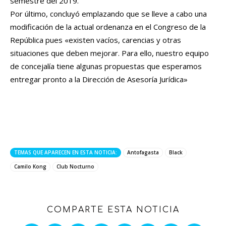
semestre del 2019.
Por último, concluyó emplazando que se lleve a cabo una
modificación de la actual ordenanza en el Congreso de la
República pues «existen vacíos, carencias y otras
situaciones que deben mejorar. Para ello, nuestro equipo
de concejalía tiene algunas propuestas que esperamos
entregar pronto a la Dirección de Asesoría Jurídica»
TEMAS QUE APARECEN EN ESTA NOTICIA:
Antofagasta
Black
Camilo Kong
Club Nocturno
COMPARTE ESTA NOTICIA