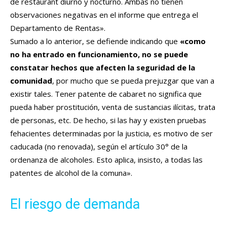
de restaurant diurno y nocturno. Ambas no tienen
observaciones negativas en el informe que entrega el
Departamento de Rentas».
Sumado a lo anterior, se defiende indicando que
«como
no ha entrado en funcionamiento, no se puede
constatar hechos que afecten la seguridad de la
comunidad
, por mucho que se pueda prejuzgar que van a
existir tales. Tener patente de cabaret no significa que
pueda haber prostitución, venta de sustancias ilícitas, trata
de personas, etc. De hecho, si las hay y existen pruebas
fehacientes determinadas por la justicia, es motivo de ser
caducada (no renovada), según el artículo 30° de la
ordenanza de alcoholes. Esto aplica, insisto, a todas las
patentes de alcohol de la comuna».
El riesgo de demanda