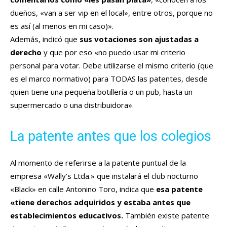
dueños, «van a ser vip en el local», entre otros, porque no
es así (al menos en mi caso)».
Además, indicó que
sus votaciones son ajustadas a
derecho
y que por eso «no puedo usar mi criterio
personal para votar. Debe utilizarse el mismo criterio (que
es el marco normativo) para TODAS las patentes, desde
quien tiene una pequeña botillería o un pub, hasta un
supermercado o una distribuidora».
La patente antes que los colegios
Al momento de referirse a la patente puntual de la
empresa «Wally’s Ltda.» que instalará el club nocturno
«Black» en calle Antonino Toro, indica que
esa patente
«tiene derechos adquiridos y estaba antes que
establecimientos educativos.
También existe patente