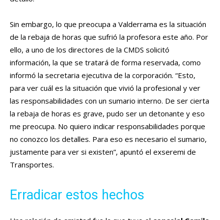
Sin embargo, lo que preocupa a Valderrama es la situación
de la rebaja de horas que sufrió la profesora este año. Por
ello, a uno de los directores de la CMDS solicitó
información, la que se tratará de forma reservada, como
informó la secretaria ejecutiva de la corporación. “Esto,
para ver cuál es la situación que vivió la profesional y ver
las responsabilidades con un sumario interno. De ser cierta
la rebaja de horas es grave, pudo ser un detonante y eso
me preocupa. No quiero indicar responsabilidades porque
no conozco los detalles. Para eso es necesario el sumario,
justamente para ver si existen”, apuntó el exseremi de
Transportes.
Erradicar estos hechos