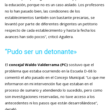
la educación, porque no es un caso aislado. Los profesores
no lo han pasado bien, las condiciones de los
establecimientos también son bastante precarias, se
levantó por parte de diferentes dirigentes un petitorio
respecto de cada establecimiento y hasta la fecha los
avances han sido pocos”, criticó Aguilera.
“Pudo ser un detonante»
El
concejal Waldo Valderrama (PC)
sostuvo que el
problema que estaba ocurriendo en la Escuela D-68 lo
comentó el año pasado en el Concejo Municipal. “Lo que me
informaron en mi intervención fue que estaban en el
proceso de sumario y atendiendo lo sucedido, pero como
son investigaciones reservadas, no tuve acceso a los
antecedentes ni los pasos que están desarrollándose”,
detalló.