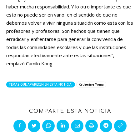
haber mucha responsabilidad. Y lo otro importante es que
esto no puede ser en vano, en el sentido de que no
debemos volver a vivir ninguna situación como esta con los
profesores y profesoras. Son hechos que tienen que
erradicar y enfrentarse para generar la convivencia de
todas las comunidades escolares y que las instituciones
respondan efectivamente ante estas situaciones”,
emplazó Camilo Kong.
TEMAS QUE APARECEN EN ESTA NOTICIA:
Katherine Yoma
COMPARTE ESTA NOTICIA