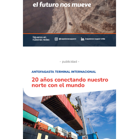
- publicidad -