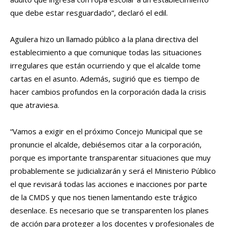
que debe estar resguardado”, declaró el edil.
Aguilera hizo un llamado público a la plana directiva del
establecimiento a que comunique todas las situaciones
irregulares que están ocurriendo y que el alcalde tome
cartas en el asunto. Además, sugirió que es tiempo de
hacer cambios profundos en la corporación dada la crisis
que atraviesa.
“Vamos a exigir en el próximo Concejo Municipal que se
pronuncie el alcalde, debiésemos citar a la corporación,
porque es importante transparentar situaciones que muy
probablemente se judicializarán y será el Ministerio Público
el que revisará todas las acciones e inacciones por parte
de la CMDS y que nos tienen lamentando este trágico
desenlace. Es necesario que se transparenten los planes
de acción para proteger a los docentes y profesionales de