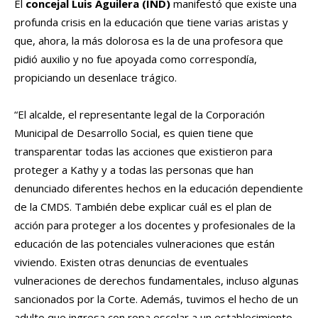
El
concejal Luis Aguilera (IND)
manifestó que existe una
profunda crisis en la educación que tiene varias aristas y
que, ahora, la más dolorosa es la de una profesora que
pidió auxilio y no fue apoyada como correspondía,
propiciando un desenlace trágico.
“El alcalde, el representante legal de la Corporación
Municipal de Desarrollo Social, es quien tiene que
transparentar todas las acciones que existieron para
proteger a Kathy y a todas las personas que han
denunciado diferentes hechos en la educación dependiente
de la CMDS. También debe explicar cuál es el plan de
acción para proteger a los docentes y profesionales de la
educación de las potenciales vulneraciones que están
viviendo. Existen otras denuncias de eventuales
vulneraciones de derechos fundamentales, incluso algunas
sancionados por la Corte. Además, tuvimos el hecho de un
adulto que ingresa con ropa escolar a un establecimiento