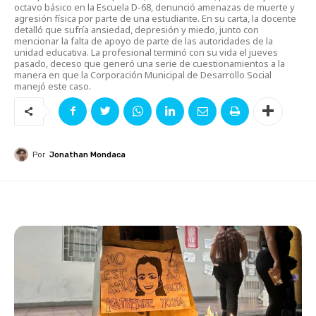
octavo básico en la Escuela D-68, denunció amenazas de muerte y
agresión física por parte de una estudiante. En su carta, la docente
detalló que sufría ansiedad, depresión y miedo, junto con
mencionar la falta de apoyo de parte de las autoridades de la
unidad educativa. La profesional terminó con su vida el jueves
pasado, deceso que generó una serie de cuestionamientos a la
manera en que la Corporación Municipal de Desarrollo Social
manejó este caso.
Por
Jonathan Mondaca