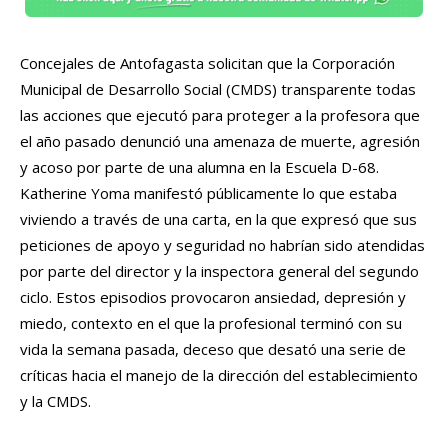
Concejales de Antofagasta solicitan que la Corporación
Municipal de Desarrollo Social (CMDS) transparente todas
las acciones que ejecutó para proteger a la profesora que
el año pasado denunció una amenaza de muerte, agresión
y acoso por parte de una alumna en la Escuela D-68.
Katherine Yoma manifestó públicamente lo que estaba
viviendo a través de una carta, en la que expresó que sus
peticiones de apoyo y seguridad no habrían sido atendidas
por parte del director y la inspectora general del segundo
ciclo. Estos episodios provocaron ansiedad, depresión y
miedo, contexto en el que la profesional terminó con su
vida la semana pasada, deceso que desató una serie de
críticas hacia el manejo de la dirección del establecimiento
y la CMDS.