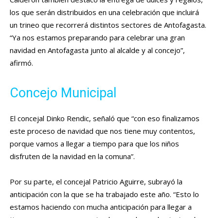
los que serán distribuidos en una celebración que incluirá
un trineo que recorrerá distintos sectores de Antofagasta.
“Ya nos estamos preparando para celebrar una gran
navidad en Antofagasta junto al alcalde y al concejo”,
afirmó.
Concejo Municipal
El concejal Dinko Rendic, señaló que “con eso finalizamos
este proceso de navidad que nos tiene muy contentos,
porque vamos a llegar a tiempo para que los niños
disfruten de la navidad en la comuna”.
Por su parte, el concejal Patricio Aguirre, subrayó la
anticipación con la que se ha trabajado este año. “Esto lo
estamos haciendo con mucha anticipación para llegar a