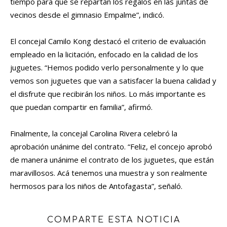
tiempo para que se repartan los regalos en las juntas de
vecinos desde el gimnasio Empalme”, indicó.
El concejal Camilo Kong destacó el criterio de evaluación
empleado en la licitación, enfocado en la calidad de los
juguetes. “Hemos podido verlo personalmente y lo que
vemos son juguetes que van a satisfacer la buena calidad y
el disfrute que recibirán los niños. Lo más importante es
que puedan compartir en familia”, afirmó.
Finalmente, la concejal Carolina Rivera celebró la
aprobación unánime del contrato. “Feliz, el concejo aprobó
de manera unánime el contrato de los juguetes, que están
maravillosos. Acá tenemos una muestra y son realmente
hermosos para los niños de Antofagasta”, señaló.
COMPARTE ESTA NOTICIA