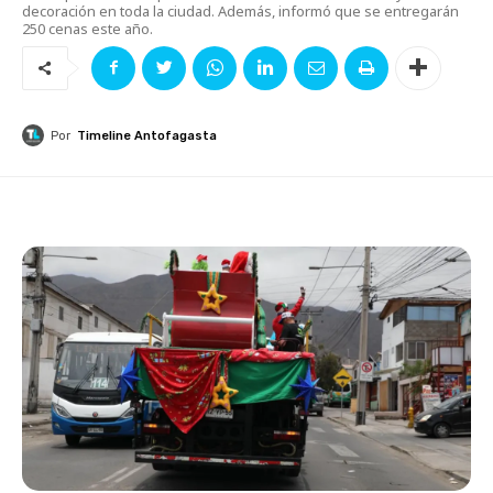
decoración en toda la ciudad. Además, informó que se entregarán
250 cenas este año.
Por
Timeline Antofagasta