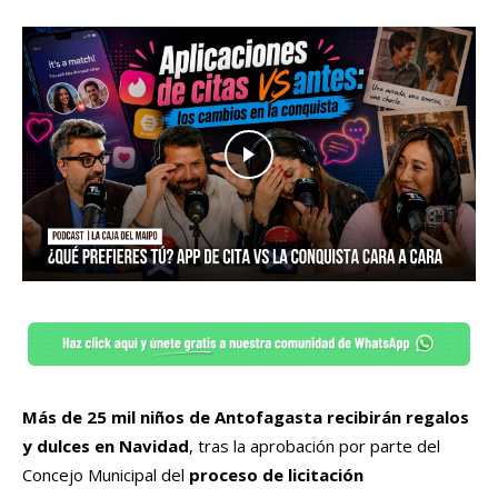
Más de 25 mil niños de Antofagasta recibirán regalos
y dulces en Navidad
, tras la aprobación por parte del
Concejo Municipal del
proceso de licitación