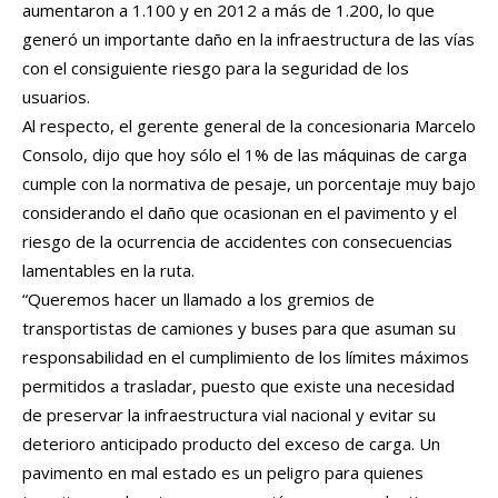
aumentaron a 1.100 y en 2012 a más de 1.200, lo que
generó un importante daño en la infraestructura de las vías
con el consiguiente riesgo para la seguridad de los
usuarios.
Al respecto, el gerente general de la concesionaria Marcelo
Consolo, dijo que hoy sólo el 1% de las máquinas de carga
cumple con la normativa de pesaje, un porcentaje muy bajo
considerando el daño que ocasionan en el pavimento y el
riesgo de la ocurrencia de accidentes con consecuencias
lamentables en la ruta.
“Queremos hacer un llamado a los gremios de
transportistas de camiones y buses para que asuman su
responsabilidad en el cumplimiento de los límites máximos
permitidos a trasladar, puesto que existe una necesidad
de preservar la infraestructura vial nacional y evitar su
deterioro anticipado producto del exceso de carga. Un
pavimento en mal estado es un peligro para quienes