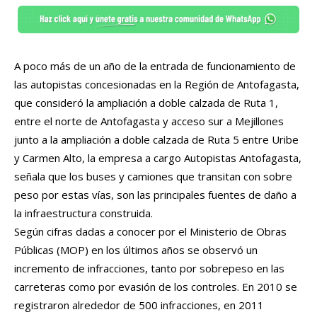
A poco más de un año de la entrada de funcionamiento de
las autopistas concesionadas en la Región de Antofagasta,
que consideró la ampliación a doble calzada de Ruta 1,
entre el norte de Antofagasta y acceso sur a Mejillones
junto a la ampliación a doble calzada de Ruta 5 entre Uribe
y Carmen Alto, la empresa a cargo Autopistas Antofagasta,
señala que los buses y camiones que transitan con sobre
peso por estas vías, son las principales fuentes de daño a
la infraestructura construida.
Según cifras dadas a conocer por el Ministerio de Obras
Públicas (MOP) en los últimos años se observó un
incremento de infracciones, tanto por sobrepeso en las
carreteras como por evasión de los controles. En 2010 se
registraron alrededor de 500 infracciones, en 2011