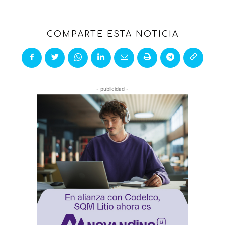
COMPARTE ESTA NOTICIA
- publicidad -