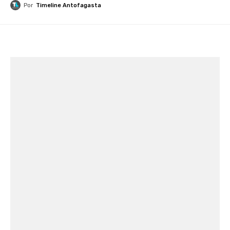
Por
Timeline Antofagasta