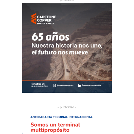
- publicidad -