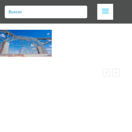
Buscar