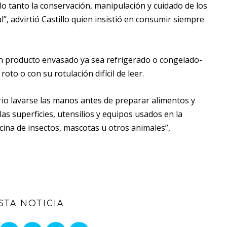
lo tanto la conservación, manipulación y cuidado de los
 advirtió Castillo quien insistió en consumir siempre
n producto envasado ya sea refrigerado o congelado-
oto o con su rotulación difícil de leer.
rio lavarse las manos antes de preparar alimentos y
 las superficies, utensilios y equipos usados en la
ocina de insectos, mascotas u otros animales”,
STA NOTICIA