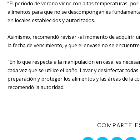
“El periodo de verano viene con altas temperaturas, por 
alimentos para que no se descompongan es fundamental”,
en locales establecidos y autorizados.
Asimismo, recomendó revisar -al momento de adquirir u
la fecha de vencimiento, y que el envase no se encuentre r
“En lo que respecta a la manipulación en casa, es necesa
cada vez que se utilice el baño. Lavar y desinfectar todas
preparación y proteger los alimentos y las áreas de la c
recomendó la autoridad.
COMPARTE E