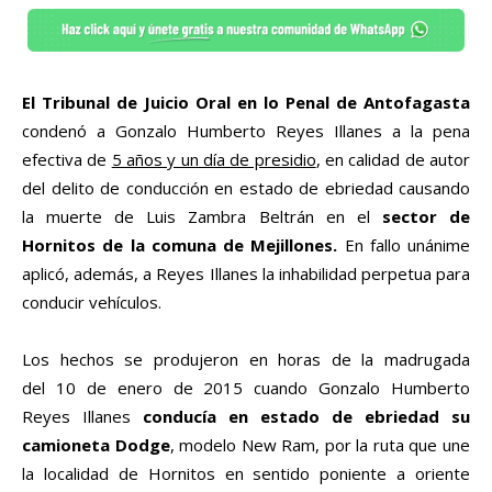
El Tribunal de Juicio Oral en lo Penal de Antofagasta
condenó a Gonzalo Humberto Reyes Illanes a la pena
efectiva de
5 años y un día de presidio
, en calidad de autor
del delito de conducción en estado de ebriedad causando
la muerte de Luis Zambra Beltrán en el
sector de
Hornitos de la comuna de Mejillones.
En fallo unánime
aplicó, además, a Reyes Illanes la inhabilidad perpetua para
conducir vehículos.
Los hechos se produjeron en horas de la madrugada
del 10 de enero de 2015 cuando Gonzalo Humberto
Reyes Illanes
conducía en estado de ebriedad su
camioneta Dodge
, modelo New Ram, por la ruta que une
la localidad de Hornitos en sentido poniente a oriente