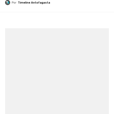
Por
Timeline Antofagasta