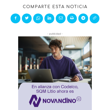
COMPARTE ESTA NOTICIA
- publicidad -