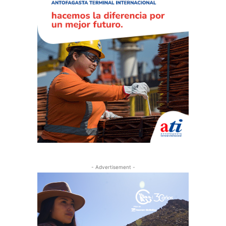
- Advertisement -