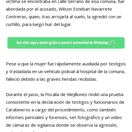
víctima se encontraba en calle Serrano de esa comuna, fue
abordada por el acusado, Wilson Esteban Navarrete
Contreras, quien, tras arrojarla al suelo, la agredió con un
cuchillo, para luego huir del lugar.
Pese a que la mujer fue rápidamente auxiliada por testigos
y trasladada en un vehículo policial al hospital de la comuna,
falleció debido a las graves heridas recibidas.
Durante el juicio, la Fiscalía de Mejillones rindió una prueba
consistente en la declaración de testigos y funcionarios de
Carabineros a cargo del procedimiento, como también
informes periciales y forenses, set fotográfico y un video
de cámaras de vigilancia donde se observa la agresión,