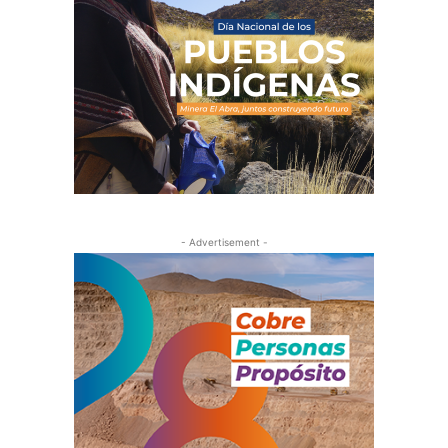
- Advertisement -