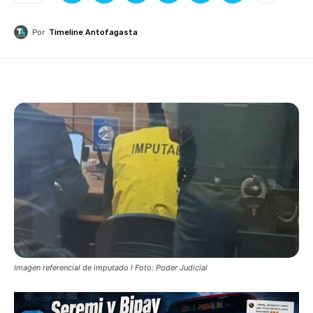
Por
Timeline Antofagasta
Imagen referencial de imputado l Foto: Poder Judicial