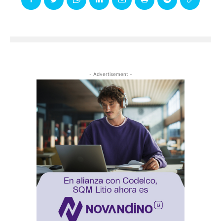
- Advertisement -