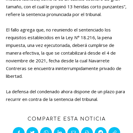
tamaño, con el cual le propinó 13 heridas corto punzantes”,
refiere la sentencia pronunciada por el tribunal.
El fallo agrega que, no reuniendo el sentenciado los
requisitos establecidos en la Ley N° 18.216, la pena
impuesta, una vez ejecutoriada, deberá cumplirse de
manera efectiva, la que se contabilizará desde el 4 de
noviembre de 2021, fecha desde la cual Navarrete
Contreras se encuentra ininterrumpidamente privado de
libertad.
La defensa del condenado ahora dispone de un plazo para
recurrir en contra de la sentencia del tribunal.
COMPARTE ESTA NOTICIA