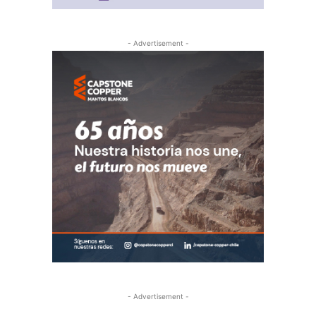
- Advertisement -
- Advertisement -