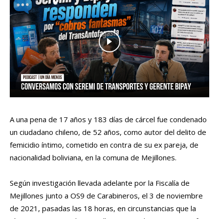
A una pena de 17 años y 183 días de cárcel fue condenado
un ciudadano chileno, de 52 años, como autor del delito de
femicidio íntimo, cometido en contra de su ex pareja, de
nacionalidad boliviana, en la comuna de Mejillones.
Según investigación llevada adelante por la Fiscalía de
Mejillones junto a OS9 de Carabineros, el 3 de noviembre
de 2021, pasadas las 18 horas, en circunstancias que la