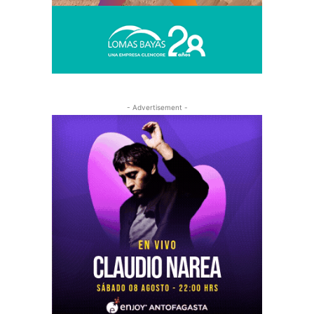
- Advertisement -