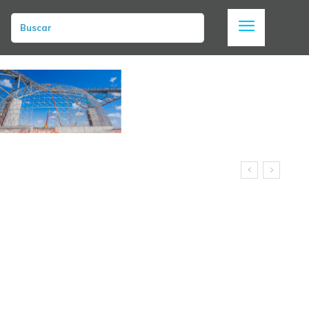
Buscar