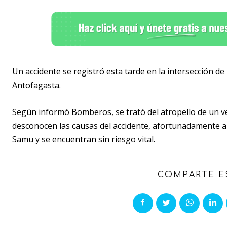
Un accidente se registró esta tarde en la intersección de
Antofagasta.
Según informó Bomberos, se trató del atropello de un ve
desconocen las causas del accidente, afortunadamente 
Samu y se encuentran sin riesgo vital.
COMPARTE E