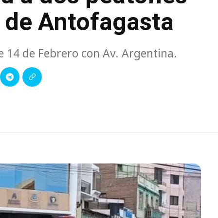
o de Antofagasta
de 14 de Febrero con Av. Argentina.