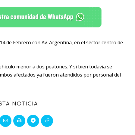
 14 de Febrero con Av. Argentina, en el sector centro de
hículo menor a dos peatones. Y si bien todavía se
ambos afectados ya fueron atendidos por personal del
STA NOTICIA