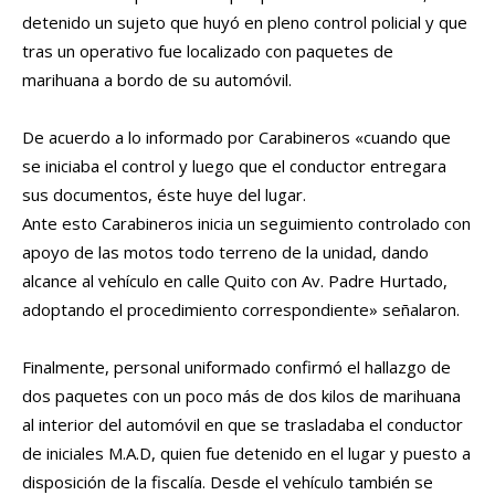
detenido un sujeto que huyó en pleno control policial y que
tras un operativo fue localizado con paquetes de
marihuana a bordo de su automóvil.
De acuerdo a lo informado por Carabineros «cuando que
se iniciaba el control y luego que el conductor entregara
sus documentos, éste huye del lugar.
Ante esto Carabineros inicia un seguimiento controlado con
apoyo de las motos todo terreno de la unidad, dando
alcance al vehículo en calle Quito con Av. Padre Hurtado,
adoptando el procedimiento correspondiente» señalaron.
Finalmente, personal uniformado confirmó el hallazgo de
dos paquetes con un poco más de dos kilos de marihuana
al interior del automóvil en que se trasladaba el conductor
de iniciales M.A.D, quien fue detenido en el lugar y puesto a
disposición de la fiscalía. Desde el vehículo también se