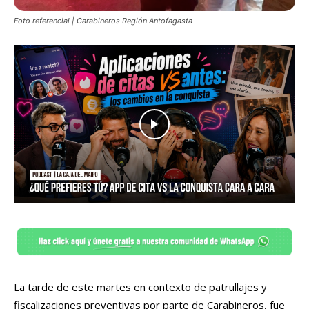
Foto referencial | Carabineros Región Antofagasta
La tarde de este martes en contexto de patrullajes y
fiscalizaciones preventivas por parte de Carabineros, fue