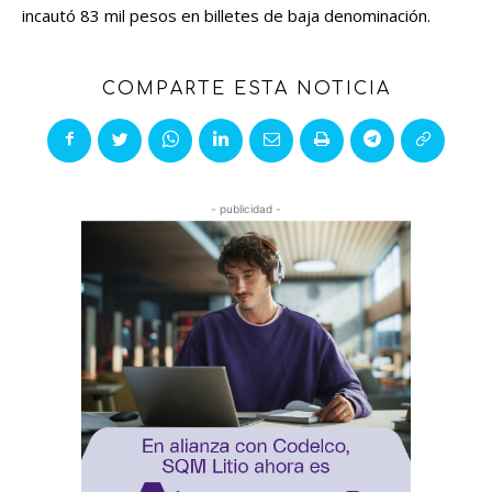
incautó 83 mil pesos en billetes de baja denominación.
COMPARTE ESTA NOTICIA
- publicidad -