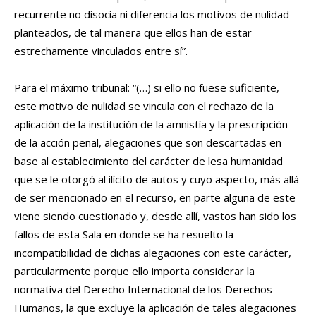
recurrente no disocia ni diferencia los motivos de nulidad
planteados, de tal manera que ellos han de estar
estrechamente vinculados entre sí”.
Para el máximo tribunal: “(…) si ello no fuese suficiente,
este motivo de nulidad se vincula con el rechazo de la
aplicación de la institución de la amnistía y la prescripción
de la acción penal, alegaciones que son descartadas en
base al establecimiento del carácter de lesa humanidad
que se le otorgó al ilícito de autos y cuyo aspecto, más allá
de ser mencionado en el recurso, en parte alguna de este
viene siendo cuestionado y, desde allí, vastos han sido los
fallos de esta Sala en donde se ha resuelto la
incompatibilidad de dichas alegaciones con este carácter,
particularmente porque ello importa considerar la
normativa del Derecho Internacional de los Derechos
Humanos, la que excluye la aplicación de tales alegaciones