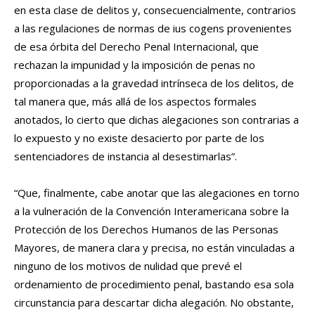
en esta clase de delitos y, consecuencialmente, contrarios
a las regulaciones de normas de ius cogens provenientes
de esa órbita del Derecho Penal Internacional, que
rechazan la impunidad y la imposición de penas no
proporcionadas a la gravedad intrínseca de los delitos, de
tal manera que, más allá de los aspectos formales
anotados, lo cierto que dichas alegaciones son contrarias a
lo expuesto y no existe desacierto por parte de los
sentenciadores de instancia al desestimarlas”.
“Que, finalmente, cabe anotar que las alegaciones en torno
a la vulneración de la Convención Interamericana sobre la
Protección de los Derechos Humanos de las Personas
Mayores, de manera clara y precisa, no están vinculadas a
ninguno de los motivos de nulidad que prevé el
ordenamiento de procedimiento penal, bastando esa sola
circunstancia para descartar dicha alegación. No obstante,