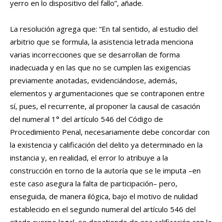
yerro en lo dispositivo del fallo”, añade.
La resolución agrega que: “En tal sentido, al estudio del
arbitrio que se formula, la asistencia letrada menciona
varias incorrecciones que se desarrollan de forma
inadecuada y en las que no se cumplen las exigencias
previamente anotadas, evidenciándose, además,
elementos y argumentaciones que se contraponen entre
sí, pues, el recurrente, al proponer la causal de casación
del numeral 1° del artículo 546 del Código de
Procedimiento Penal, necesariamente debe concordar con
la existencia y calificación del delito ya determinado en la
instancia y, en realidad, el error lo atribuye a la
construcción en torno de la autoría que se le imputa –en
este caso asegura la falta de participación– pero,
enseguida, de manera ilógica, bajo el motivo de nulidad
establecido en el segundo numeral del artículo 546 del