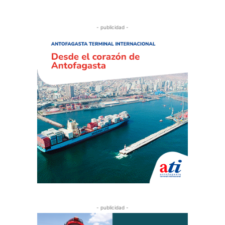
- publicidad -
- publicidad -