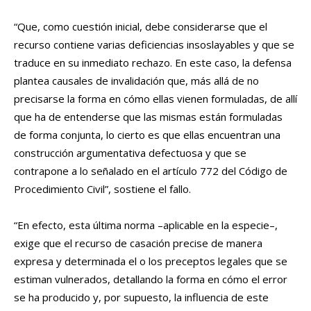
“Que, como cuestión inicial, debe considerarse que el
recurso contiene varias deficiencias insoslayables y que se
traduce en su inmediato rechazo. En este caso, la defensa
plantea causales de invalidación que, más allá de no
precisarse la forma en cómo ellas vienen formuladas, de allí
que ha de entenderse que las mismas están formuladas
de forma conjunta, lo cierto es que ellas encuentran una
construcción argumentativa defectuosa y que se
contrapone a lo señalado en el artículo 772 del Código de
Procedimiento Civil”, sostiene el fallo.
“En efecto, esta última norma –aplicable en la especie–,
exige que el recurso de casación precise de manera
expresa y determinada el o los preceptos legales que se
estiman vulnerados, detallando la forma en cómo el error
se ha producido y, por supuesto, la influencia de este