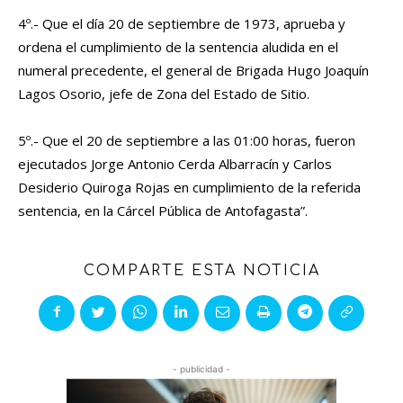
4º.- Que el día 20 de septiembre de 1973, aprueba y
ordena el cumplimiento de la sentencia aludida en el
numeral precedente, el general de Brigada Hugo Joaquín
Lagos Osorio, jefe de Zona del Estado de Sitio.
5º.- Que el 20 de septiembre a las 01:00 horas, fueron
ejecutados Jorge Antonio Cerda Albarracín y Carlos
Desiderio Quiroga Rojas en cumplimiento de la referida
sentencia, en la Cárcel Pública de Antofagasta”.
COMPARTE ESTA NOTICIA
- publicidad -