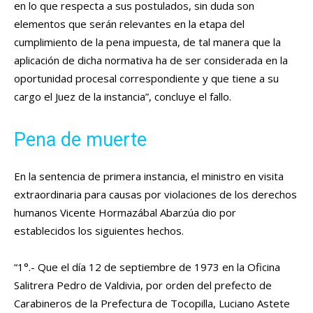
en lo que respecta a sus postulados, sin duda son
elementos que serán relevantes en la etapa del
cumplimiento de la pena impuesta, de tal manera que la
aplicación de dicha normativa ha de ser considerada en la
oportunidad procesal correspondiente y que tiene a su
cargo el Juez de la instancia”, concluye el fallo.
Pena de muerte
En la sentencia de primera instancia, el ministro en visita
extraordinaria para causas por violaciones de los derechos
humanos Vicente Hormazábal Abarzúa dio por
establecidos los siguientes hechos.
“1°.- Que el día 12 de septiembre de 1973 en la Oficina
Salitrera Pedro de Valdivia, por orden del prefecto de
Carabineros de la Prefectura de Tocopilla, Luciano Astete