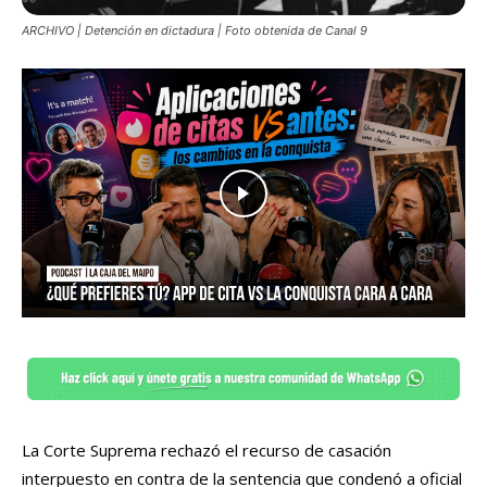
ARCHIVO | Detención en dictadura | Foto obtenida de Canal 9
La Corte Suprema rechazó el recurso de casación
interpuesto en contra de la sentencia que condenó a oficial