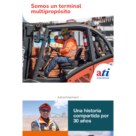
- Advertisement -