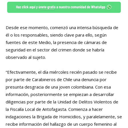
Desde ese momento, comenzó una intensa búsqueda de
él o los responsables, siendo clave para ello, según
fuentes de este Medio, la presencia de cámaras de
seguridad en el sector del crimen donde se habría
observado al sujeto.
“Efectivamente, el día miércoles recién pasado se recibe
por parte de Carabineros de Chile una denuncia por
presunta desgracia de una joven colombiana. Con esa
información, posteriormente se empiezan a desarrollar
diligencias por parte de la Unidad de Delitos Violentos de
la Fiscalía Local de Antofagasta. Comienza a hacer
indagaciones la Brigada de Homicidios, y paralelamente, se
recibe información del hallazgo de un cuerpo femenino al