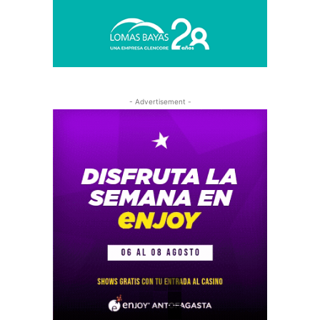
- Advertisement -