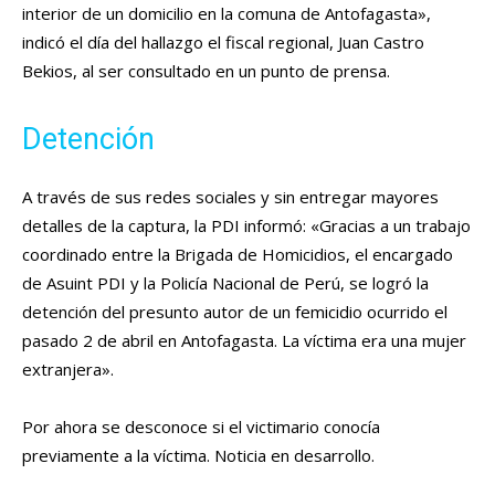
interior de un domicilio en la comuna de Antofagasta»,
indicó el día del hallazgo el fiscal regional, Juan Castro
Bekios, al ser consultado en un punto de prensa.
Detención
A través de sus redes sociales y sin entregar mayores
detalles de la captura, la PDI informó: «
Gracias a un trabajo
coordinado entre la Brigada de Homicidios, el encargado
de Asuint PDI y la Policía Nacional de Perú, se logró la
detención del presunto autor de un femicidio ocurrido el
pasado 2 de abril en Antofagasta
. La víctima era una mujer
extranjera».
Por ahora se desconoce si el victimario conocía
previamente a la víctima. Noticia en desarrollo.