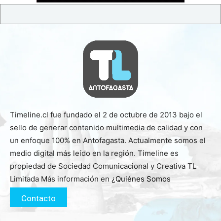
Timeline.cl fue fundado el 2 de octubre de 2013 bajo el
sello de generar contenido multimedia de calidad y con
un enfoque 100% en Antofagasta. Actualmente somos el
medio digital más leído en la región. Timeline es
propiedad de Sociedad Comunicacional y Creativa TL
Limitada Más información en
¿Quiénes Somos
Contacto