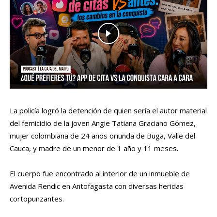
La policía logró la detención de quien sería el autor material
del femicidio de la joven Angie Tatiana Graciano Gómez,
mujer colombiana de 24 años oriunda de Buga, Valle del
Cauca, y madre de un menor de 1 año y 11 meses.
El cuerpo fue encontrado al interior de un inmueble de
Avenida Rendic en Antofagasta con diversas heridas
cortopunzantes.