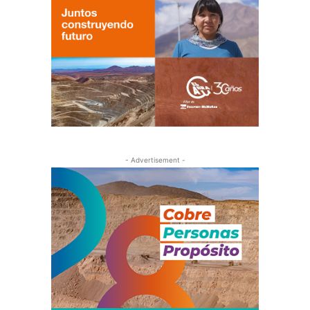
- Advertisement -