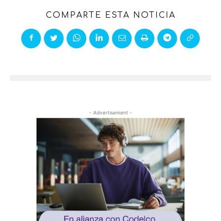
COMPARTE ESTA NOTICIA
- Advertisement -