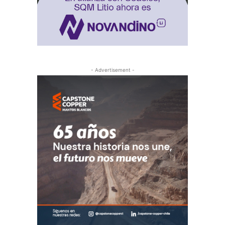
- Advertisement -