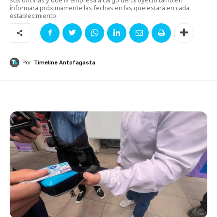
informará próximamente las fechas en las que estará en cada
establecimiento.
Por
Timeline Antofagasta