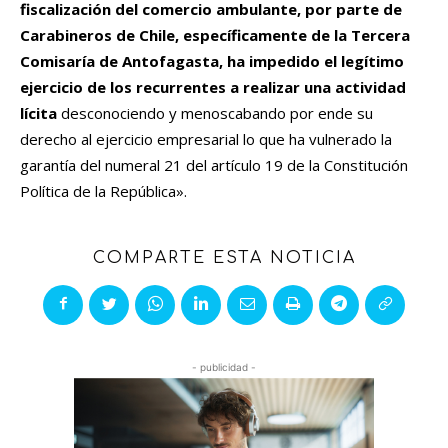
fiscalización del comercio ambulante, por parte de
Carabineros de Chile, específicamente de la Tercera
Comisaría de Antofagasta, ha impedido el legítimo
ejercicio de los recurrentes a realizar una actividad
lícita
desconociendo y menoscabando por ende su
derecho al ejercicio empresarial lo que ha vulnerado la
garantía del numeral 21 del artículo 19 de la Constitución
Política de la República».
COMPARTE ESTA NOTICIA
- publicidad -