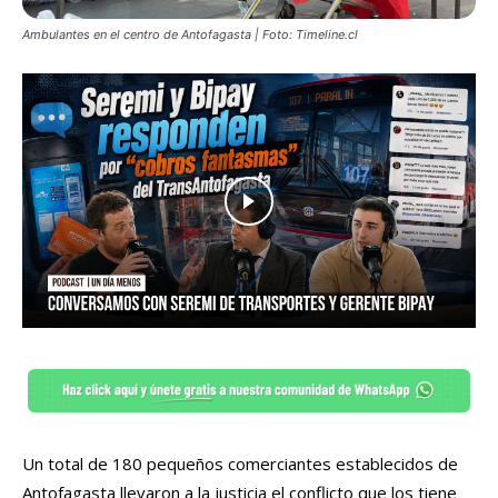
Ambulantes en el centro de Antofagasta | Foto: Timeline.cl
Un total de 180 pequeños comerciantes establecidos de
Antofagasta llevaron a la justicia el conflicto que los tiene