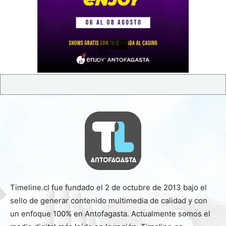
Timeline.cl fue fundado el 2 de octubre de 2013 bajo el
sello de generar contenido multimedia de calidad y con
un enfoque 100% en Antofagasta. Actualmente somos el