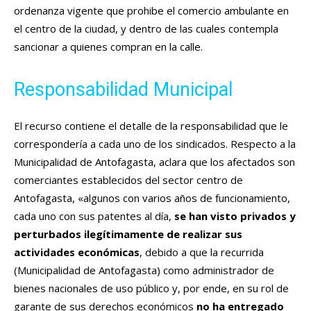
ordenanza vigente que prohibe el comercio ambulante en
el centro de la ciudad, y dentro de las cuales contempla
sancionar a quienes compran en la calle.
Responsabilidad Municipal
El recurso contiene el detalle de la responsabilidad que le
correspondería a cada uno de los sindicados. Respecto a la
Municipalidad de Antofagasta, aclara que los afectados son
comerciantes establecidos del sector centro de
Antofagasta, «algunos con varios años de funcionamiento,
cada uno con sus patentes al día,
se han visto privados y
perturbados ilegítimamente de realizar sus
actividades económicas
, debido a que la recurrida
(Municipalidad de Antofagasta) como administrador de
bienes nacionales de uso público y, por ende, en su rol de
garante de sus derechos económicos
no ha entregado