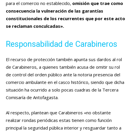
para el comercio no establecido,
omisión que trae como
consecuencia la vulneración de las garantías
constitucionales de los recurrentes que por este acto
se reclaman conculcadas».
Responsabilidad de Carabineros
El recurso de protección también apunta sus dardos al rol
de Carabineros, a quienes también acusa de omitir su rol
de control del orden público ante la notoria presencia del
comercio ambulante en el casco histórico, siendo que dicha
situación ha ocurrido a solo pocas cuadras de la Tercera
Comisaría de Antofagasta.
Al respecto, plantean que Carabineros «no obstante
realizar rondas periódicas estas tienen como función
principal la seguridad pública interior y resguardar tanto a