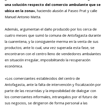
una solución respecto del comercio ambulante que se
ubica en la zona»
, haciendo alusión al Paseo Prat y calle
Manuel Antonio Matta.
Además, argumentan el daño producido por los cerca de
cuatro meses que sumó la comuna de Antofagasta durante
la cuarentena, y la consiguiente merma en la venta de sus
productos; ante lo cual, una vez superada esta fase, se
encontraron con el centro lleno de vendedores ambulantes
en situación irregular, imposibilitando la recuperación
económica.
«Los comerciantes establecidos del centro de
Antofagasta, ante la falta de intervención y fiscalización por
parte de las recurridas y la imposibilidad de dialogar con
los comerciantes informales, intranquilos por el futuro de
sus negocios, se dirigieron de forma personal a las