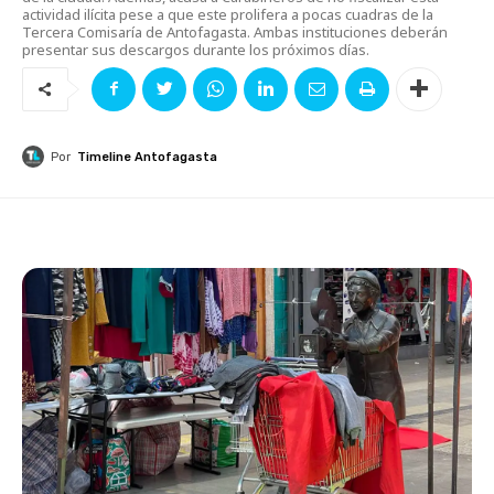
actividad ilícita pese a que este prolifera a pocas cuadras de la
Tercera Comisaría de Antofagasta. Ambas instituciones deberán
presentar sus descargos durante los próximos días.
Por
Timeline Antofagasta