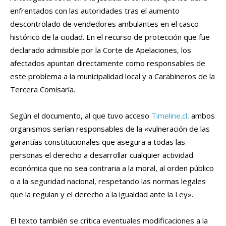
enfrentados con las autoridades tras el aumento
descontrolado de vendedores ambulantes en el casco
histórico de la ciudad. En el recurso de protección que fue
declarado admisible por la Corte de Apelaciones, los
afectados apuntan directamente como responsables de
este problema a la municipalidad local y a Carabineros de la
Tercera Comisaría.
Según el documento, al que tuvo acceso
Timeline.cl,
ambos
organismos serían responsables de la «vulneración de las
garantías constitucionales que asegura a todas las
personas el derecho a desarrollar cualquier actividad
económica que no sea contraria a la moral, al orden público
o a la seguridad nacional, respetando las normas legales
que la regulan y el derecho a la igualdad ante la Ley».
El texto también se critica eventuales modificaciones a la