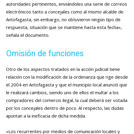
autoridades pertinentes, enviándoles una serie de correos
electrónicos tanto a concejales como al mismo alcalde de
Antofagasta, sin embargo, no obtuvieron ningún tipo de
respuesta, situación que se mantiene hasta esta fecha»,
señala el documento.
Omisión de funciones
Otro de los aspectos tratados en la acción judicial tiene
relación con la modificación de la ordenanza que rige desde
el 2004 en Antofagasta y que el municipio local anunció que
le realizará cambios, siendo uno de ellos el multar a los
compradores del comercio ilegal, la cual deberá ser votada
por los concejales dentro de poco. Al respecto, las dudas
apuntan a la ineficacia de dicha medida.
«Los recurrentes por medios de comunicación locales y