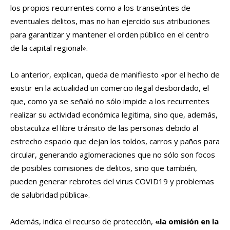
los propios recurrentes como a los transeúntes de
eventuales delitos, mas no han ejercido sus atribuciones
para garantizar y mantener el orden público en el centro
de la capital regional».
Lo anterior, explican, queda de manifiesto «por el hecho de
existir en la actualidad un comercio ilegal desbordado, el
que, como ya se señaló no sólo impide a los recurrentes
realizar su actividad económica legitima, sino que, además,
obstaculiza el libre tránsito de las personas debido al
estrecho espacio que dejan los toldos, carros y paños para
circular, generando aglomeraciones que no sólo son focos
de posibles comisiones de delitos, sino que también,
pueden generar rebrotes del virus COVID19 y problemas
de salubridad pública».
Además, indica el recurso de protección,
«la omisión en la