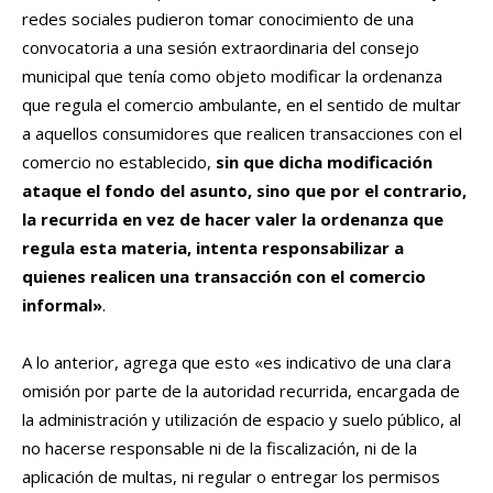
redes sociales pudieron tomar conocimiento de una
convocatoria a una sesión extraordinaria del consejo
municipal que tenía como objeto modificar la ordenanza
que regula el comercio ambulante, en el sentido de multar
a aquellos consumidores que realicen transacciones con el
comercio no establecido,
sin que dicha modificación
ataque el fondo del asunto, sino que por el contrario,
la recurrida en vez de hacer valer la ordenanza que
regula esta materia, intenta responsabilizar a
quienes realicen una transacción con el comercio
informal»
.
A lo anterior, agrega que esto «es indicativo de una clara
omisión por parte de la autoridad recurrida, encargada de
la administración y utilización de espacio y suelo público, al
no hacerse responsable ni de la fiscalización, ni de la
aplicación de multas, ni regular o entregar los permisos