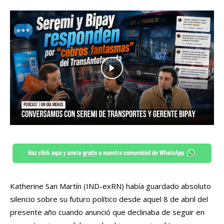
Katherine San Martín (IND-exRN) había guardado absoluto
silencio sobre su futuro político desde aquel 8 de abril del
presente año cuando anunció que declinaba de seguir en