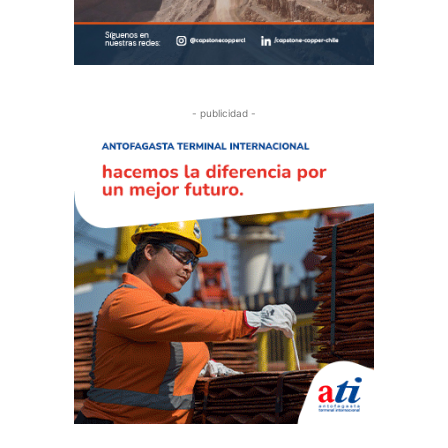
- publicidad -