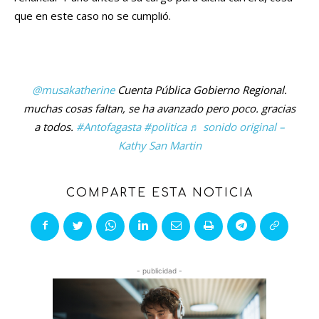
que en este caso no se cumplió.
@musakatherine
Cuenta Pública Gobierno Regional.
muchas cosas faltan, se ha avanzado pero poco. gracias
a todos.
#Antofagasta
#politica
♬ sonido original –
Kathy San Martin
COMPARTE ESTA NOTICIA
- publicidad -