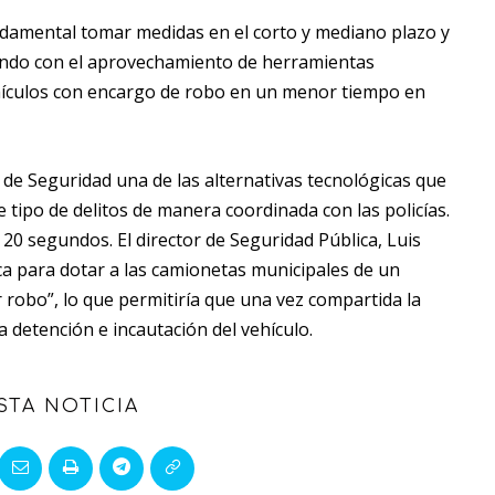
undamental tomar medidas en el corto y mediano plazo y
nzando con el aprovechamiento de herramientas
ehículos con encargo de robo en un menor tiempo en
de Seguridad una de las alternativas tecnológicas que
 tipo de delitos de manera coordinada con las policías.
 20 segundos. El director de Seguridad Pública, Luis
a para dotar a las camionetas municipales de un
 robo”, lo que permitiría que una vez compartida la
 detención e incautación del vehículo.
STA NOTICIA