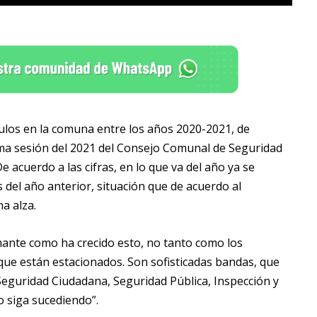
ulos en la comuna entre los años 2020-2021, de
ima sesión del 2021 del Consejo Comunal de Seguridad
 acuerdo a las cifras, en lo que va del año ya se
s del año anterior, situación que de acuerdo al
a alza.
rmante como ha crecido esto, no tanto como los
que están estacionados. Son sofisticadas bandas, que
Seguridad Ciudadana, Seguridad Pública, Inspección y
o siga sucediendo”.