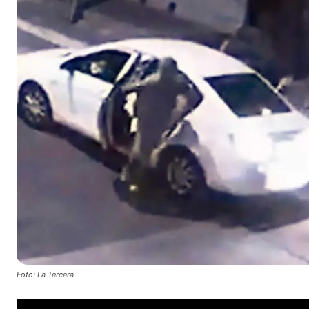
Foto: La Tercera