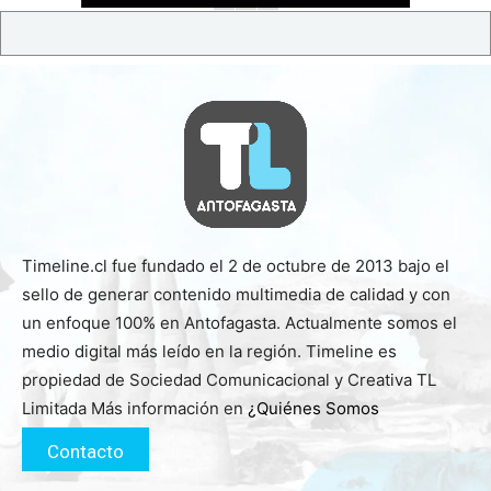
Timeline.cl fue fundado el 2 de octubre de 2013 bajo el
sello de generar contenido multimedia de calidad y con
un enfoque 100% en Antofagasta. Actualmente somos el
medio digital más leído en la región. Timeline es
propiedad de Sociedad Comunicacional y Creativa TL
Limitada Más información en
¿Quiénes Somos
Contacto