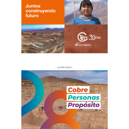
- publicidad -