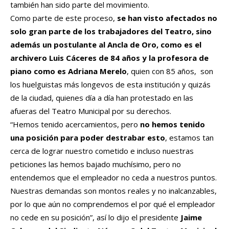
también han sido parte del movimiento.
Como parte de este proceso,
se han visto afectados no
solo gran parte de los trabajadores del Teatro, sino
además un postulante al Ancla de Oro, como es el
archivero Luis Cáceres de 84 años y la profesora de
piano como es Adriana Merelo
, quien con 85 años, son
los huelguistas más longevos de esta institución y quizás
de la ciudad, quienes día a día han protestado en las
afueras del Teatro Municipal por su derechos.
“Hemos tenido acercamientos, pero
no hemos tenido
una posición para poder destrabar esto
, estamos tan
cerca de lograr nuestro cometido e incluso nuestras
peticiones las hemos bajado muchísimo, pero no
entendemos que el empleador no ceda a nuestros puntos.
Nuestras demandas son montos reales y no inalcanzables,
por lo que aún no comprendemos el por qué el empleador
no cede en su posición”, así lo dijo el presidente
Jaime