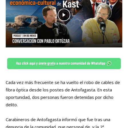
Cada vez más frecuente se ha vuelto el robo de cables de
fibra óptica desde los postes de Antofagasta. En esta
oportunidad, dos personas fueron detenidas por dicho
delito.
Carabineros de Antofagasta informó que fue tras una
denuncia de la comunidad, que personal de y la 2ª