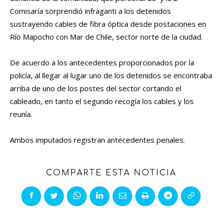
Comisaría sorprendió infraganti a los detenidos
sustrayendo cables de fibra óptica desde postaciones en
Río Mapocho con Mar de Chile, sector norte de la ciudad.
De acuerdo a los antecedentes proporcionados por la
policía, al llegar al lugar uno de los detenidos se encontraba
arriba de uno de los postes del sector cortando el
cableado, en tanto el segundo recogía los cables y los
reunía.
Ambos imputados registran antecedentes penales.
COMPARTE ESTA NOTICIA